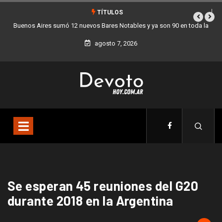
TÍTULOS
Buenos Aires sumó 12 nuevos Bares Notables y ya son 90 en toda la
Ciudad
agosto 7, 2026
Se esperan 45 reuniones del G20
durante 2018 en la Argentina