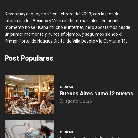
Devotohoy.com.ar, nació en Febrero del 2003, con la idea de
informar a los Vecinos y Vecinas de forma Online, en aquel
momento no se usaba mucho el Internet, pero apostamos desde
un primer momento y nunca aflojamos, y seguimos siendo el
Primer Portal de Noticias Digital de Villa Devoto y la Comuna 11.
Post Populares
CIUDAD
Buenos Aires sumó 12 nuevos
agosto 5, 2026
CIUDAD