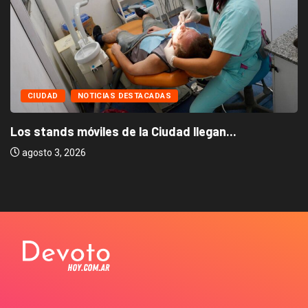
CIUDAD
NOTICIAS DESTACADAS
Los stands móviles de la Ciudad llegan...
agosto 3, 2026