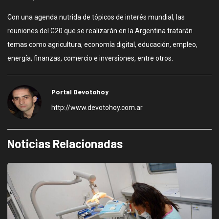
Con una agenda nutrida de tópicos de interés mundial, las
reuniones del G20 que se realizarán en la Argentina tratarán
temas como agricultura, economía digital, educación, empleo,
energía, finanzas, comercio e inversiones, entre otros.
Portal Devotohoy
http://www.devotohoy.com.ar
Noticias Relacionadas