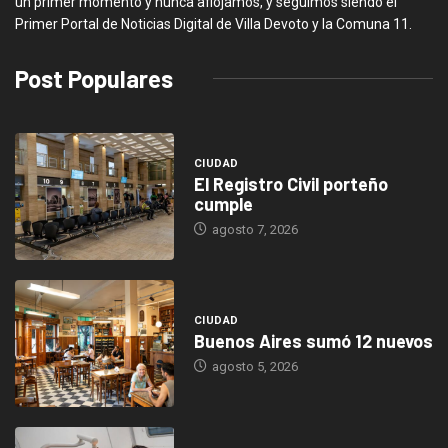
un primer momento y nunca aflojamos, y seguimos siendo el
Primer Portal de Noticias Digital de Villa Devoto y la Comuna 11.
Post Populares
CIUDAD
El Registro Civil porteño
cumple
agosto 7, 2026
CIUDAD
Buenos Aires sumó 12 nuevos
agosto 5, 2026