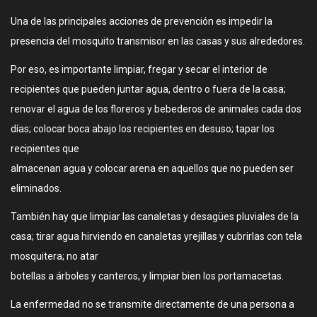
Una de las principales acciones de prevención es impedir la
presencia del mosquito transmisor en las casas y sus alrededores.
Por eso, es importante limpiar, fregar y secar el interior de
recipientes que pueden juntar agua, dentro o fuera de la casa;
renovar el agua de los floreros y bebederos de animales cada dos
días; colocar boca abajo los recipientes en desuso; tapar los
recipientes que
almacenan agua y colocar arena en aquellos que no pueden ser
eliminados.
También hay que limpiar las canaletas y desagües pluviales de la
casa; tirar agua hirviendo en canaletas yrejillas y cubrirlas con tela
mosquitera; no atar
botellas a árboles y canteros, y limpiar bien los portamacetas.
La enfermedad no se transmite directamente de una persona a