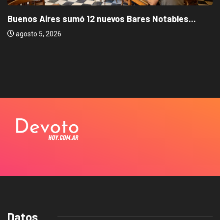
Buenos Aires sumó 12 nuevos Bares Notables...
agosto 5, 2026
Datos