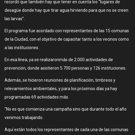
recordó que también hay que tener en cuenta los “lugares de
desagüe donde hay que tirar agua hirviendo para que no se creen
las larvas”.
El programa fue acordado con representantes de las 15 comunas
de la Ciudad, con el objetivo de capacitar tanto a los vecinos como
a las instituciones.
En esa línea, ya se realizaronmás de 2.000 actividades de
prevención, donde asistieron 5.700 personas y 126 instituciones.
Además, se hicieron reuniones de planificación, timbreos y
relevamientos ambientales, y para los próximos días ya hay
programadas 69 actividades más.
“No es que comienza una campaña sino que durante todo el año
venimos trabajando.
Aquí están todos los representantes de cada una de las comunas