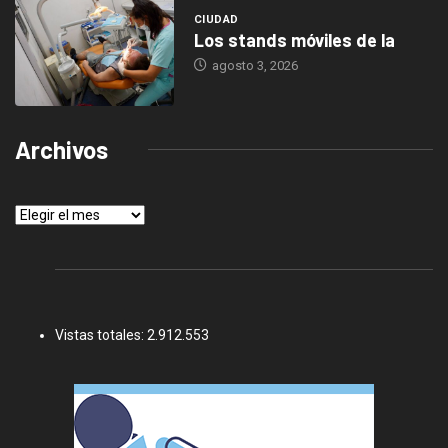
CIUDAD
Los stands móviles de la
agosto 3, 2026
Archivos
Archivos
Vistas totales:
2.912.553