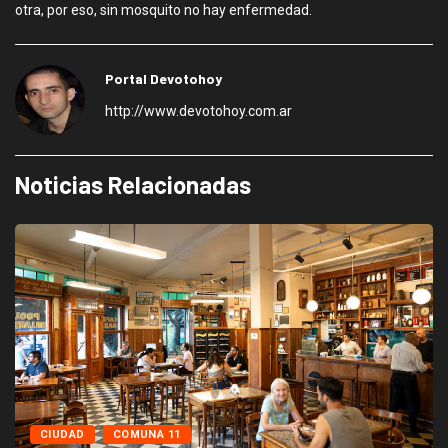
otra, por eso, sin mosquito no hay enfermedad.
Portal Devotohoy
http://www.devotohoy.com.ar
Noticias Relacionadas
CIUDAD
COMUNA 11