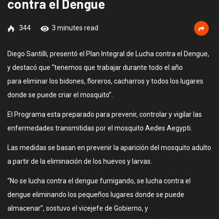
contra el Dengue
344
3 minutes read
Diego Santilli, presentó el Plan Integral de Lucha contra el Dengue,
y destacó que “tenemos que trabajar durante todo el año
para eliminar los bidones, floreros, cacharros y todos los lugares
donde se puede criar el mosquito”.
El Programa esta preparado para prevenir, controlar y vigilar las
enfermedades transmitidas por el mosquito Aedes Aegypti.
Las medidas se basan en prevenir la aparición del mosquito adulto
a partir de la eliminación de los huevos y larvas.
“No se lucha contra el dengue fumigando, se lucha contra el
dengue eliminando los pequeños lugares donde se puede
almacenar”, sostuvo el vicejefe de Gobierno, y