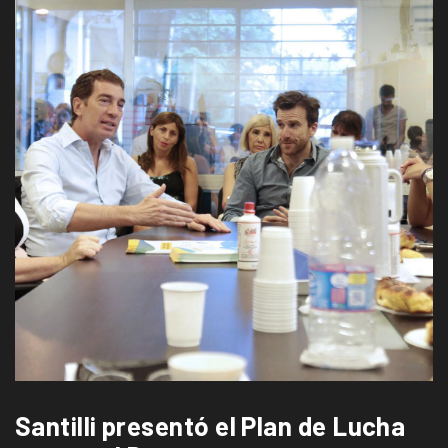
Santilli presentó el Plan de Lucha