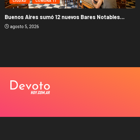
CIUDAD
COMUNA 11
Buenos Aires sumó 12 nuevos Bares Notables...
agosto 5, 2026