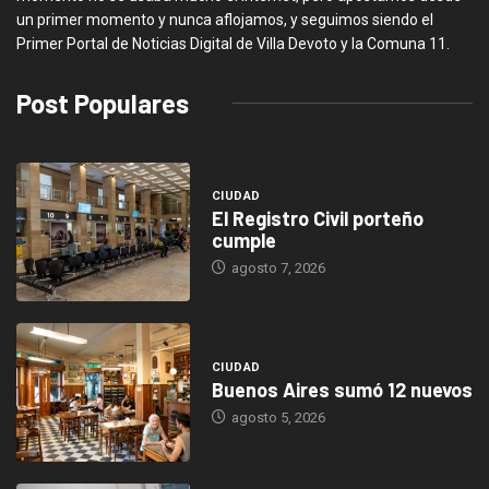
un primer momento y nunca aflojamos, y seguimos siendo el
Primer Portal de Noticias Digital de Villa Devoto y la Comuna 11.
Post Populares
CIUDAD
El Registro Civil porteño
cumple
agosto 7, 2026
CIUDAD
Buenos Aires sumó 12 nuevos
agosto 5, 2026