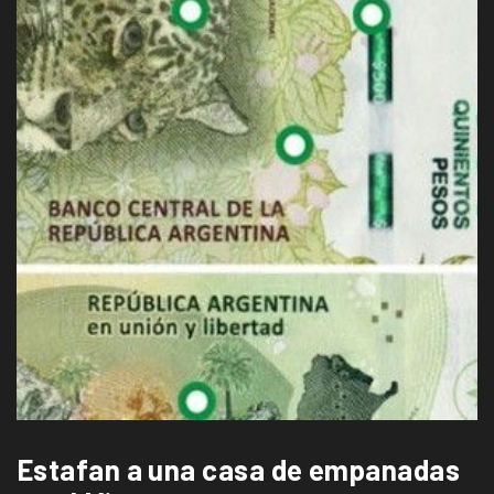
Estafan a una casa de empanadas