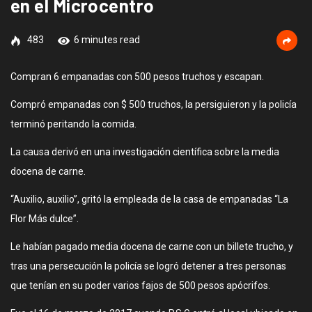
en el Microcentro
483
6 minutes read
Compran 6 empanadas con 500 pesos truchos y escapan.
Compró empanadas con $ 500 truchos, la persiguieron y la policía
terminó peritando la comida.
La causa derivó en una investigación científica sobre la media
docena de carne.
“Auxilio, auxilio”, gritó la empleada de la casa de empanadas “La
Flor Más dulce”.
Le habían pagado media docena de carne con un billete trucho, y
tras una persecución la policía se logró detener a tres personas
que tenían en su poder varios fajos de 500 pesos apócrifos.