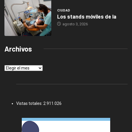
CIUDAD
Los stands móviles de la
agosto 3, 2026
Archivos
Archivos
Vistas totales:
2.911.026