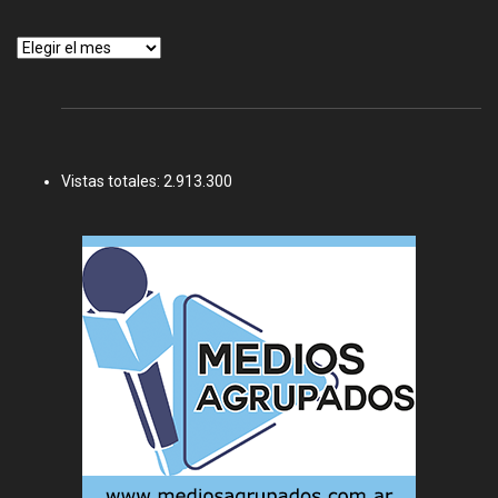
Archivos
Vistas totales:
2.913.300