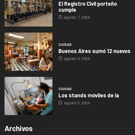
El Registro Civil porteño
cumple
agosto 7, 2026
CIUDAD
Buenos Aires sumó 12 nuevos
agosto 5, 2026
CIUDAD
Los stands móviles de la
agosto 3, 2026
Archivos