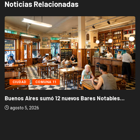
Noticias Relacionadas
CIUDAD
COMUNA 11
Buenos Aires sumó 12 nuevos Bares Notables...
agosto 5, 2026