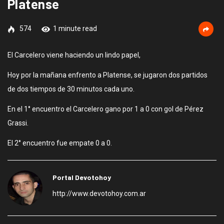
Platense
574
1 minute read
El Carcelero viene haciendo un lindo papel,
Hoy por la mañana enfrento a Platense, se jugaron dos partidos
de dos tiempos de 30 minutos cada uno.
En el 1° encuentro el Carcelero gano por 1 a 0 con gol de Pérez
Grassi.
El 2° encuentro fue empate 0 a 0.
Portal Devotohoy
http://www.devotohoy.com.ar