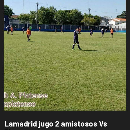
Lamadrid jugo 2 amistosos Vs