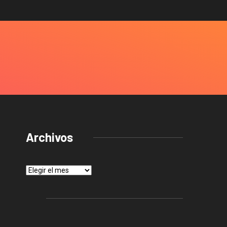
Archivos
Archivos