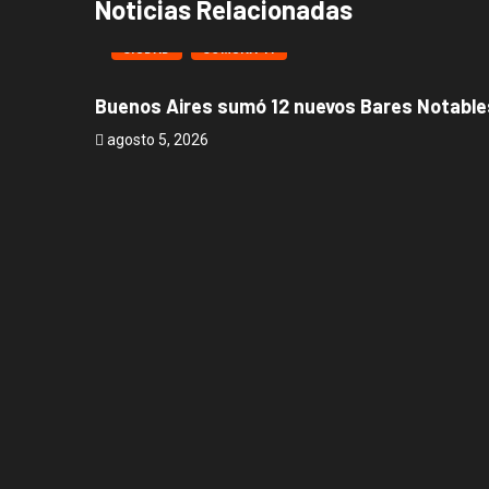
Noticias Relacionadas
CIUDAD
COMUNA 11
Buenos Aires sumó 12 nuevos Bares Notables
agosto 5, 2026