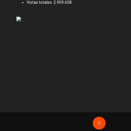
Vistas totales:
2.909.608