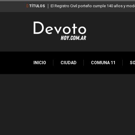
El Registro Civil porteño cumple 140 años y mod
TÍTULOS
INICIO
CIUDAD
COMUNA 11
S