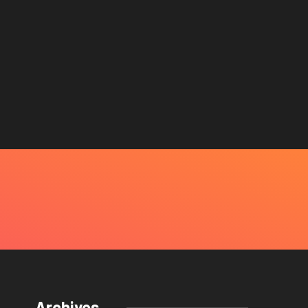
Archivos