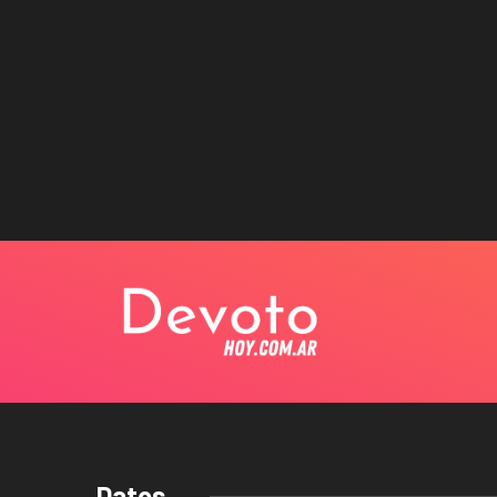
Datos