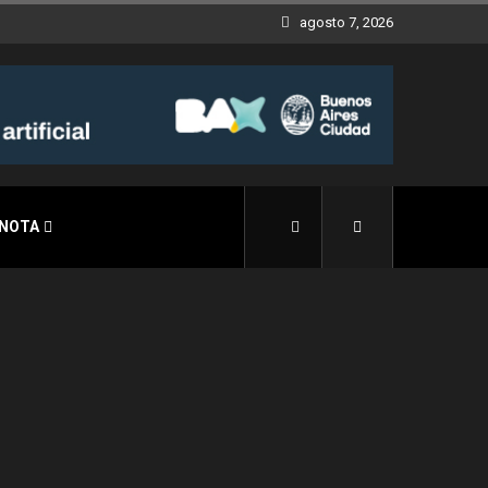
agosto 7, 2026
 NOTA