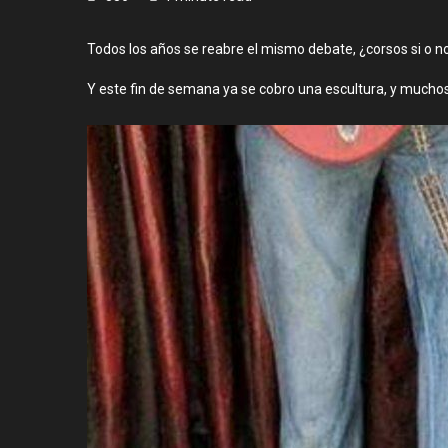
Todos los años se reabre el mismo debate, ¿corsos si o no
Y este fin de semana ya se cobro una escultura, y muchos