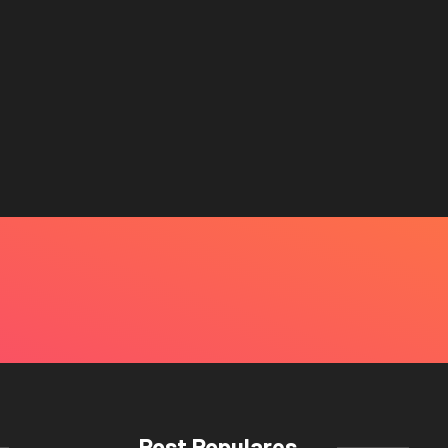
Post Populares