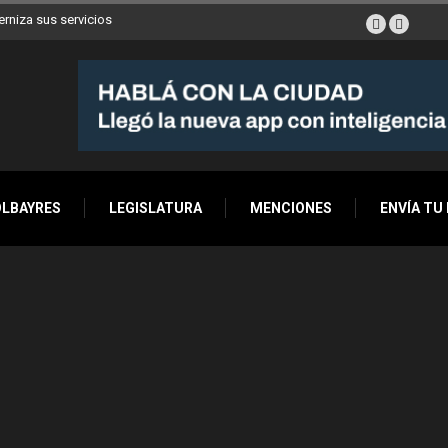
erniza sus servicios
OLBAYRES
LEGISLATURA
MENCIONES
ENVÍA TU