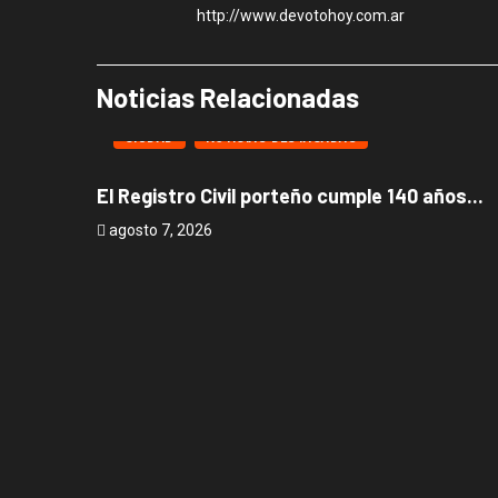
http://www.devotohoy.com.ar
Noticias Relacionadas
CIUDAD
NOTICIAS DESTACADAS
El Registro Civil porteño cumple 140 años...
agosto 7, 2026