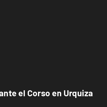
ante el Corso en Urquiza