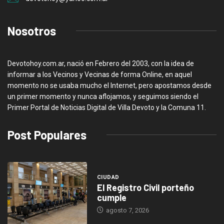
Nosotros
Devotohoy.com.ar, nació en Febrero del 2003, con la idea de
informar a los Vecinos y Vecinas de forma Online, en aquel
momento no se usaba mucho el Internet, pero apostamos desde
un primer momento y nunca aflojamos, y seguimos siendo el
Primer Portal de Noticias Digital de Villa Devoto y la Comuna 11.
Post Populares
CIUDAD
El Registro Civil porteño
cumple
agosto 7, 2026