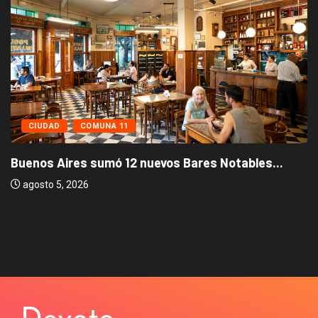
CIUDAD
COMUNA 11
Buenos Aires sumó 12 nuevos Bares Notables...
agosto 5, 2026