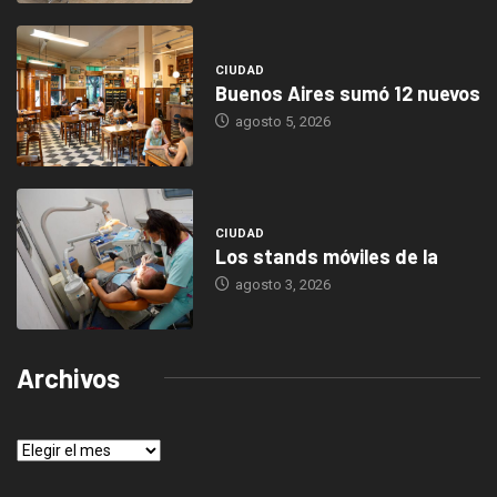
CIUDAD
Buenos Aires sumó 12 nuevos
agosto 5, 2026
CIUDAD
Los stands móviles de la
agosto 3, 2026
Archivos
Archivos