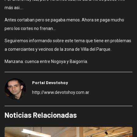
más asi….
Antes cortaban pero se pagaba menos. Ahora se paga mucho
pero los cortes no frenan…
Seguiremos informando sobre este tema que tiene en problemas
a comerciantes y vecinos de la zona de Villa del Parque.
Manzana: cuenca entre Nogoya y Baigorria.
Portal Devotohoy
http://www.devotohoy.com.ar
Noticias Relacionadas