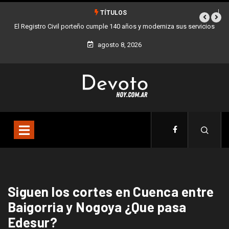
TÍTULOS
El Registro Civil porteño cumple 140 años y moderniza sus servicios
agosto 8, 2026
Siguen los cortes en Cuenca entre
Baigorria y Nogoya ¿Que pasa
Edesur?