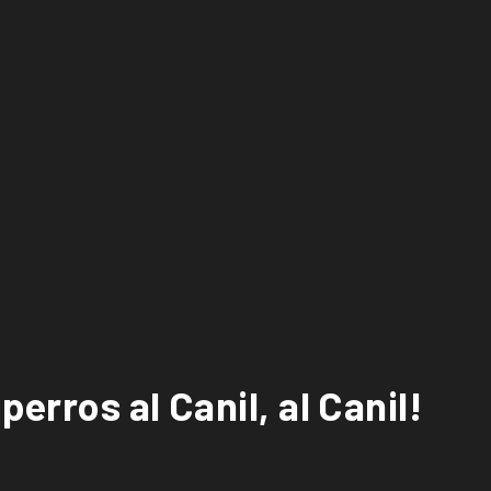
erros al Canil, al Canil!