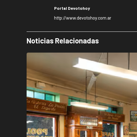
Portal Devotohoy
http://www.devotohoy.com.ar
Noticias Relacionadas