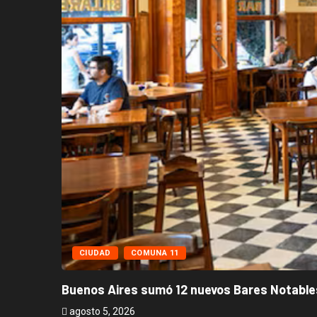
CIUDAD
COMUNA 11
Buenos Aires sumó 12 nuevos Bares Notables
agosto 5, 2026