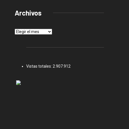
Archivos
Archivos
Vistas totales:
2.907.912