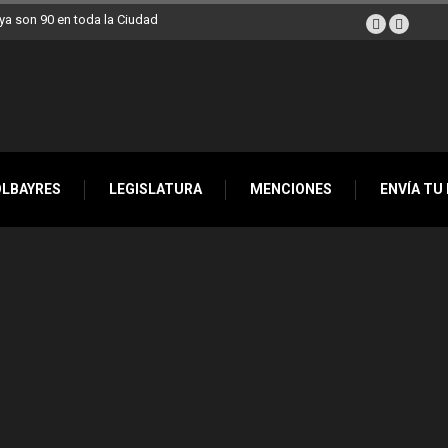
a son 90 en toda la Ciudad
OLBAYRES
LEGISLATURA
MENCIONES
ENVÍA TU