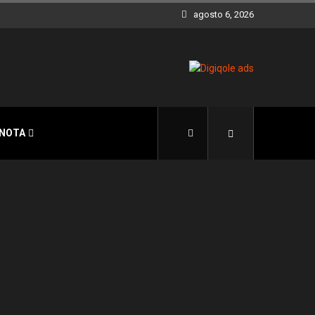
agosto 6, 2026
 NOTA