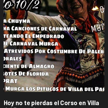
Hoy no te pierdas el Corso en Villa