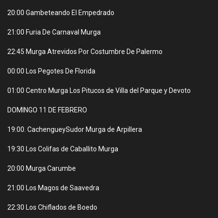
20:00 Gambeteando El Empedrado
21:00 Furia De Carnaval Murga
22:45 Murga Atrevidos Por Costumbre De Palermo
00:00 Los Pegotes De Florida
01:00 Centro Murga Los Pitucos de Villa del Parque y Devoto
DOMINGO 11 DE FEBRERO
19:00. CachengueySudor Murga de Arpillera
19:30 Los Colifas de Caballito Murga
20:00 Murga Carumbe
21:00 Los Magos de Saavedra
22:30 Los Chiflados de Boedo