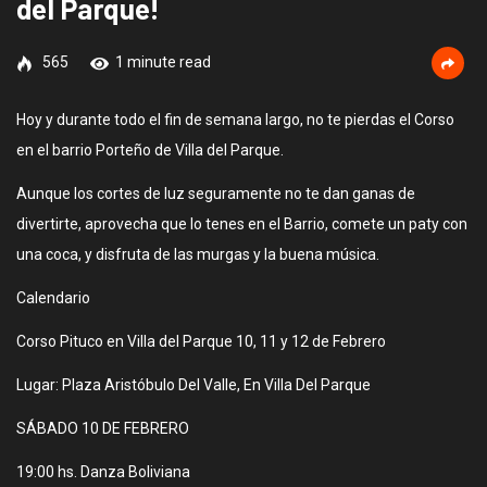
del Parque!
565
1 minute read
Hoy y durante todo el fin de semana largo, no te pierdas el Corso
en el barrio Porteño de Villa del Parque.
Aunque los cortes de luz seguramente no te dan ganas de
divertirte, aprovecha que lo tenes en el Barrio, comete un paty con
una coca, y disfruta de las murgas y la buena música.
Calendario
Corso Pituco en Villa del Parque 10, 11 y 12 de Febrero
Lugar: Plaza Aristóbulo Del Valle, En Villa Del Parque
SÁBADO 10 DE FEBRERO
19:00 hs. Danza Boliviana