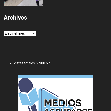
Archivos
Archivos
Vistas totales:
2.908.671