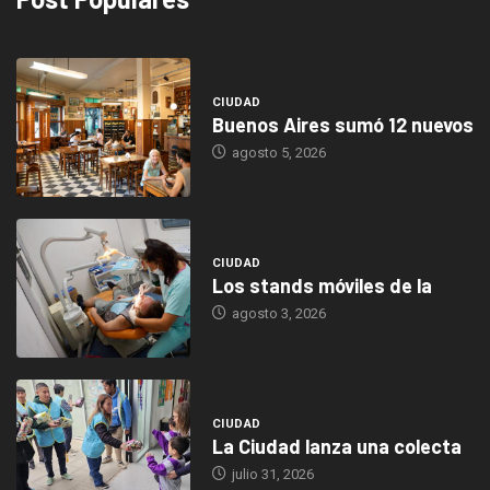
CIUDAD
Buenos Aires sumó 12 nuevos
agosto 5, 2026
CIUDAD
Los stands móviles de la
agosto 3, 2026
CIUDAD
La Ciudad lanza una colecta
julio 31, 2026