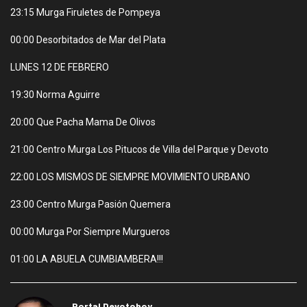
23:15 Murga Firuletes de Pompeya
00:00 Desorbitados de Mar del Plata
LUNES 12 DE FEBRERO
19:30 Norma Aguirre
20:00 Que Pacha Mama De Olivos
21:00 Centro Murga Los Pitucos de Villa del Parque y Devoto
22:00 LOS MISMOS DE SIEMPRE MOVIMIENTO URBANO
23:00 Centro Murga Pasión Quemera
00:00 Murga Por Siempre Murgueros
01:00 LA ABUELA CUMBIAMBERA!!!
Portal Devotohoy