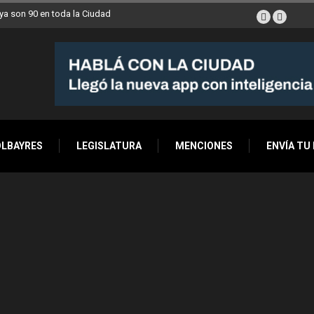
a son 90 en toda la Ciudad
OLBAYRES
LEGISLATURA
MENCIONES
ENVÍA TU