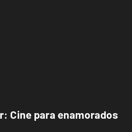
er: Cine para enamorados