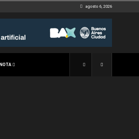
agosto 6, 2026
 NOTA