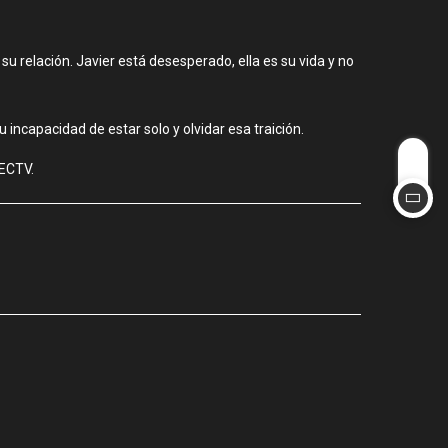
u relación. Javier está desesperado, ella es su vida y no
 incapacidad de estar solo y olvidar esa traición.
RECTV.