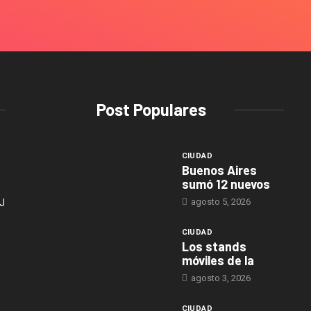
Post Populares
CIUDAD
Buenos Aires
sumó 12 nuevos
agosto 5, 2026
J
CIUDAD
Los stands
móviles de la
agosto 3, 2026
CIUDAD