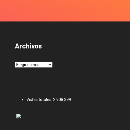
Archivos
Archivos
Vistas totales:
2.908.399