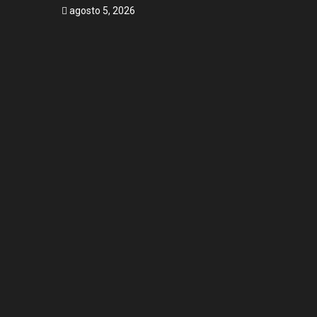
agosto 5, 2026