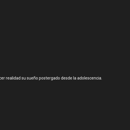
cer realidad su sueño postergado desde la adolescencia.