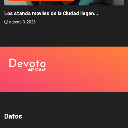
Los stands móviles de la Ciudad llegan...
agosto 3, 2026
Datos