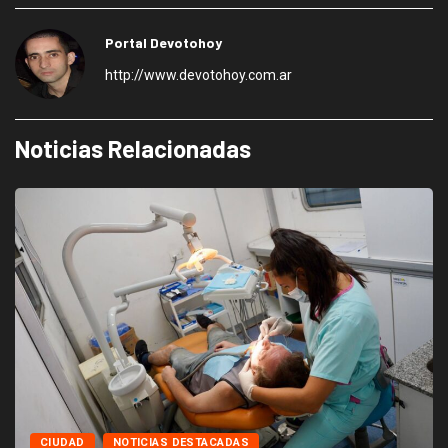
Portal Devotohoy
http://www.devotohoy.com.ar
Noticias Relacionadas
CIUDAD
NOTICIAS DESTACADAS