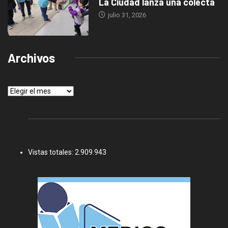
La Ciudad lanza una colecta
julio 31, 2026
Archivos
Archivos
Vistas totales:
2.909.943