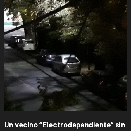
Un vecino “Electrodependiente” sin