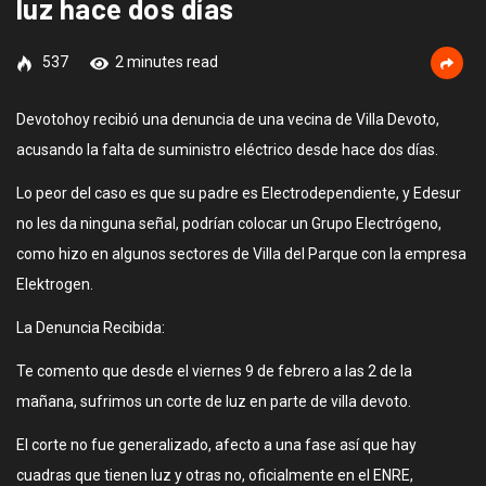
luz hace dos días
537
2 minutes read
Devotohoy recibió una denuncia de una vecina de Villa Devoto,
acusando la falta de suministro eléctrico desde hace dos días.
Lo peor del caso es que su padre es Electrodependiente, y Edesur
no les da ninguna señal, podrían colocar un Grupo Electrógeno,
como hizo en algunos sectores de Villa del Parque con la empresa
Elektrogen.
La Denuncia Recibida:
Te comento que desde el viernes 9 de febrero a las 2 de la
mañana, sufrimos un corte de luz en parte de villa devoto.
El corte no fue generalizado, afecto a una fase así que hay
cuadras que tienen luz y otras no, oficialmente en el ENRE,