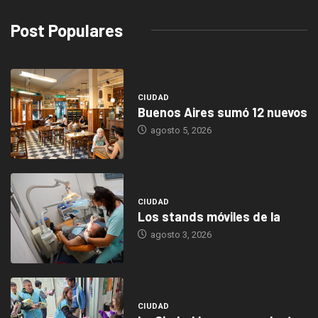
Post Populares
CIUDAD
Buenos Aires sumó 12 nuevos
agosto 5, 2026
CIUDAD
Los stands móviles de la
agosto 3, 2026
CIUDAD