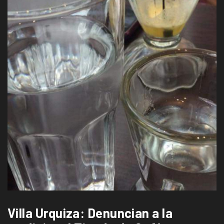
Villa Urquiza: Denuncian a la