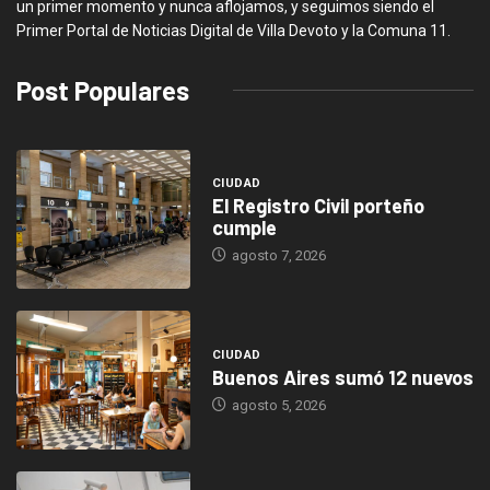
un primer momento y nunca aflojamos, y seguimos siendo el
Primer Portal de Noticias Digital de Villa Devoto y la Comuna 11.
Post Populares
CIUDAD
El Registro Civil porteño
cumple
agosto 7, 2026
CIUDAD
Buenos Aires sumó 12 nuevos
agosto 5, 2026