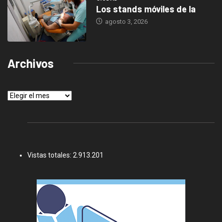
Los stands móviles de la
agosto 3, 2026
Archivos
Archivos
Vistas totales:
2.913.201