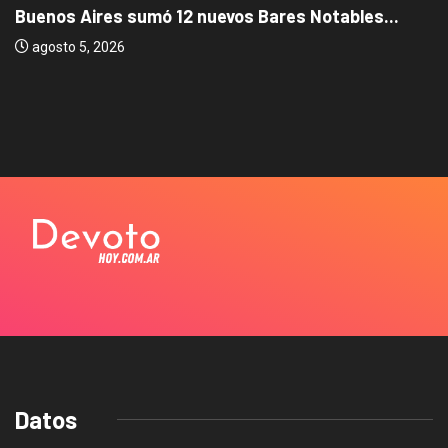
Buenos Aires sumó 12 nuevos Bares Notables...
agosto 5, 2026
Datos