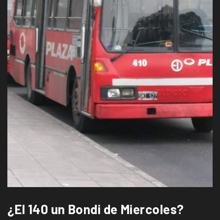
¿El 140 un Bondi de Miercoles?