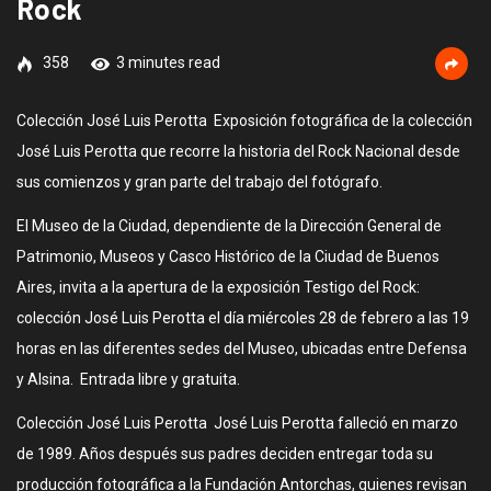
Rock
358
3 minutes read
Colección José Luis Perotta Exposición fotográfica de la colección
José Luis Perotta que recorre la historia del Rock Nacional desde
sus comienzos y gran parte del trabajo del fotógrafo.
El Museo de la Ciudad, dependiente de la Dirección General de
Patrimonio, Museos y Casco Histórico de la Ciudad de Buenos
Aires, invita a la apertura de la exposición Testigo del Rock:
colección José Luis Perotta el día miércoles 28 de febrero a las 19
horas en las diferentes sedes del Museo, ubicadas entre Defensa
y Alsina. Entrada libre y gratuita.
Colección José Luis Perotta José Luis Perotta falleció en marzo
de 1989. Años después sus padres deciden entregar toda su
producción fotográfica a la Fundación Antorchas, quienes revisan