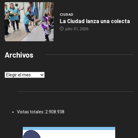
CIUDAD
La Ciudad lanza una colecta
julio 31, 2026
Archivos
Archivos
Vistas totales:
2.908.938