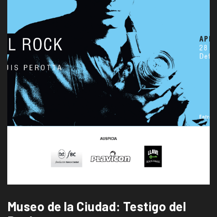
Museo de la Ciudad: Testigo del