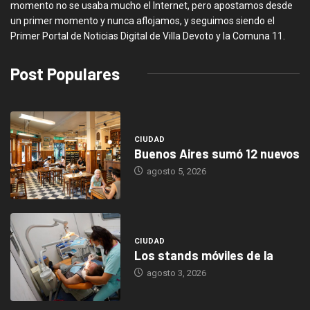
momento no se usaba mucho el Internet, pero apostamos desde
un primer momento y nunca aflojamos, y seguimos siendo el
Primer Portal de Noticias Digital de Villa Devoto y la Comuna 11.
Post Populares
CIUDAD
Buenos Aires sumó 12 nuevos
agosto 5, 2026
CIUDAD
Los stands móviles de la
agosto 3, 2026