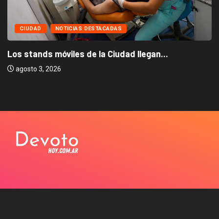
CIUDAD
NOTICIAS DESTACADAS
Los stands móviles de la Ciudad llegan...
agosto 3, 2026