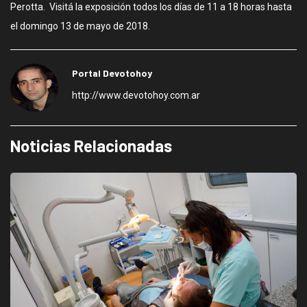
Perotta. Visitá la exposición todos los días de 11 a 18 horas hasta
el domingo 13 de mayo de 2018.
Portal Devotohoy
http://www.devotohoy.com.ar
Noticias Relacionadas