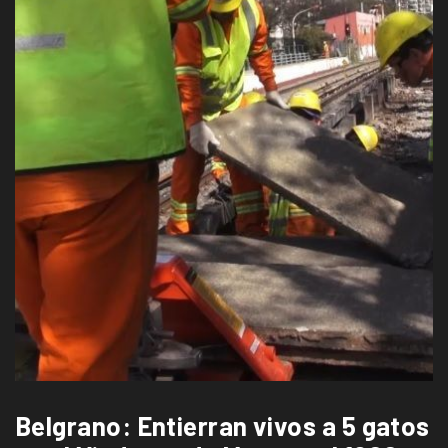
Belgrano: Entierran vivos a 5 gatos