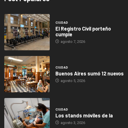
CIUDAD
El Registro Civil porteño
cumple
agosto 7, 2026
CIUDAD
Buenos Aires sumó 12 nuevos
agosto 5, 2026
CIUDAD
Los stands móviles de la
agosto 3, 2026