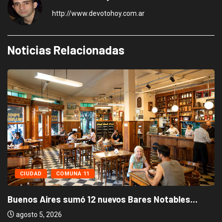
http://www.devotohoy.com.ar
Noticias Relacionadas
CIUDAD
COMUNA 11
Buenos Aires sumó 12 nuevos Bares Notables...
agosto 5, 2026