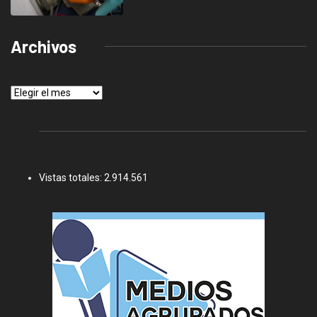
Archivos
Archivos
Vistas totales:
2.914.561