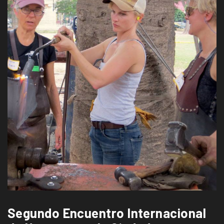
Segundo Encuentro Internacional