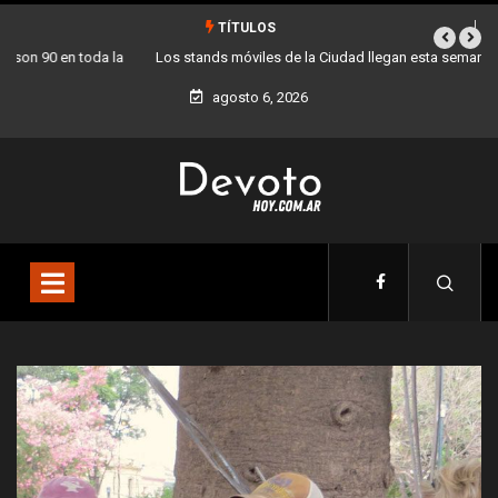
TÍTULOS
Los stands móviles de la Ciudad llegan esta semana a Villa Devoto
agosto 6, 2026