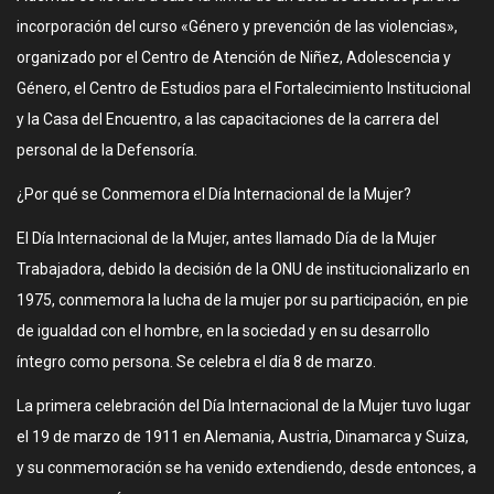
incorporación del curso «Género y prevención de las violencias»,
organizado por el Centro de Atención de Niñez, Adolescencia y
Género, el Centro de Estudios para el Fortalecimiento Institucional
y la Casa del Encuentro, a las capacitaciones de la carrera del
personal de la Defensoría.
¿Por qué se Conmemora el Día Internacional de la Mujer?
El Día Internacional de la Mujer, antes llamado Día de la Mujer
Trabajadora, debido la decisión de la ONU de institucionalizarlo en
1975, conmemora la lucha de la mujer por su participación, en pie
de igualdad con el hombre, en la sociedad y en su desarrollo
íntegro como persona. Se celebra el día 8 de marzo.
La primera celebración del Día Internacional de la Mujer tuvo lugar
el 19 de marzo de 1911 en Alemania, Austria, Dinamarca y Suiza,
y su conmemoración se ha venido extendiendo, desde entonces, a