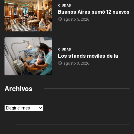
CIUDAD
Buenos Aires sumó 12 nuevos
agosto 5, 2026
CIUDAD
Los stands móviles de la
agosto 3, 2026
Archivos
Archivos