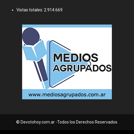
Vistas totales:
2.914.669
© Devotohoy.com.ar -Todos los Derechos Reservados.