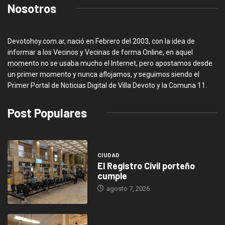
Nosotros
Devotohoy.com.ar, nació en Febrero del 2003, con la idea de
informar a los Vecinos y Vecinas de forma Online, en aquel
momento no se usaba mucho el Internet, pero apostamos desde
un primer momento y nunca aflojamos, y seguimos siendo el
Primer Portal de Noticias Digital de Villa Devoto y la Comuna 11.
Post Populares
CIUDAD
El Registro Civil porteño
cumple
agosto 7, 2026