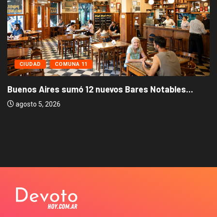
CIUDAD
COMUNA 11
Buenos Aires sumó 12 nuevos Bares Notables...
agosto 5, 2026