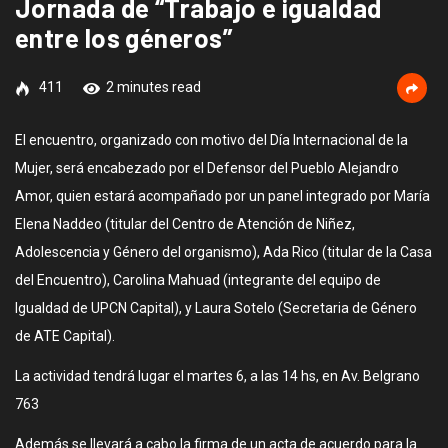
Jornada de “Trabajo e igualdad
entre los géneros”
411
2 minutes read
El encuentro, organizado con motivo del Día Internacional de la
Mujer, será encabezado por el Defensor del Pueblo Alejandro
Amor, quien estará acompañado por un panel integrado por María
Elena Naddeo (titular del Centro de Atención de Niñez,
Adolescencia y Género del organismo), Ada Rico (titular de la Casa
del Encuentro), Carolina Mahuad (integrante del equipo de
Igualdad de UPCN Capital), y Laura Sotelo (Secretaria de Género
de ATE Capital).
La actividad tendrá lugar el martes 6, a las 14 hs, en Av. Belgrano
763
Además se llevará a cabo la firma de un acta de acuerdo para la