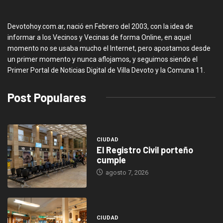
Devotohoy.com.ar, nació en Febrero del 2003, con la idea de
informar a los Vecinos y Vecinas de forma Online, en aquel
momento no se usaba mucho el Internet, pero apostamos desde
un primer momento y nunca aflojamos, y seguimos siendo el
Primer Portal de Noticias Digital de Villa Devoto y la Comuna 11.
Post Populares
CIUDAD
El Registro Civil porteño
cumple
agosto 7, 2026
CIUDAD