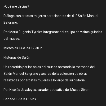
¿Qué me decías?
Diálogo con artistas mujeres participantes del 61° Salón Manuel
Belgrano.
Por María Eugenia Tyroler, integrante del equipo de visitas guiadas
del museo.
Miércoles 14 a las 17.30 h
Historias de Salón
Un recorrido por las salas del museo narrando la memoria del
Salón Manuel Belgrano y acerca de la colección de obras
realizadas por artistas mujeres a lo largo de su historia.
Por Nicolás Javaloyes, curador educativo del Museo Sívori.
Sábado 17 a las 16 hs.