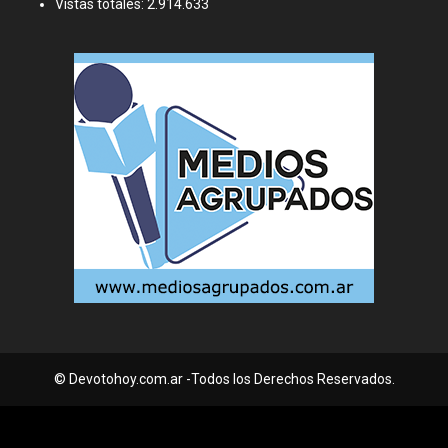
Vistas totales:
2.914.633
© Devotohoy.com.ar -Todos los Derechos Reservados.