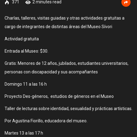
371
2 minutes read
Charlas, talleres, visitas guiadas y otras actividades gratuitas a
cargo de integrantes de distintas áreas del Museo Sívori
Actividad gratuita
Entrada al Museo: $30.
Gratis: Menores de 12 años, jubilados, estudiantes universitarios,
personas con discapacidad y sus acompañantes
Domingo 11 a las 16 h
Proyecto Des-géneros, estudios de géneros en el Museo
Taller de lecturas sobre identidad, sexualidad y prácticas artísticas.
Por Agustina Fiorillo, educadora del museo.
Martes 13 a las 17 h