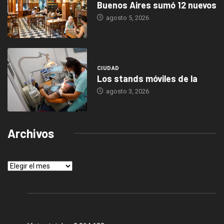
Buenos Aires sumó 12 nuevos
agosto 5, 2026
CIUDAD
Los stands móviles de la
agosto 3, 2026
Archivos
Archivos