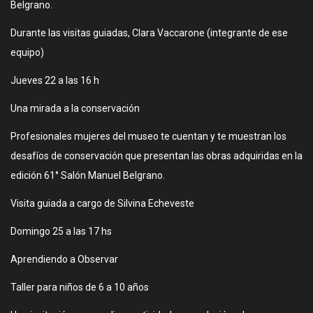
Belgrano.
Durante las visitas guiadas, Clara Vaccarone (integrante de ese
equipo)
Jueves 22 a las 16 h
Una mirada a la conservación
Profesionales mujeres del museo te cuentan y te muestran los
desafíos de conservación que presentan las obras adquiridas en la
edición 61° Salón Manuel Belgrano.
Visita guiada a cargo de Silvina Echeveste
Domingo 25 a las 17 hs
Aprendiendo a Observar
Taller para niños de 6 a 10 años