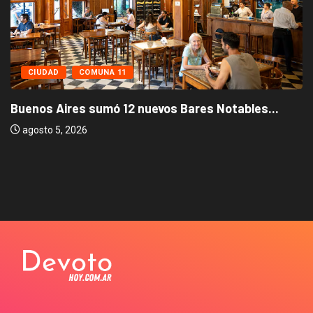
CIUDAD
COMUNA 11
Buenos Aires sumó 12 nuevos Bares Notables...
agosto 5, 2026