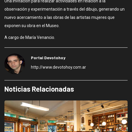
Una invitación para realizar actividades en relación a la
observación y experimentación a través del dibujo, generando un
nuevo acercamiento a las obras de las artistas mujeres que
exponen su obra en el Museo.
A cargo de María Venancio.
Portal Devotohoy
http://www.devotohoy.com.ar
Noticias Relacionadas