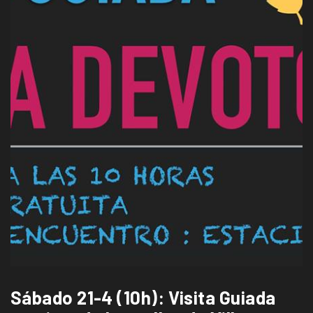
Sábado 21-4 (10h): Visita Guiada