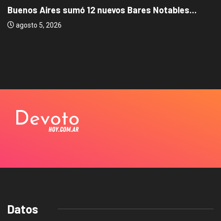
Buenos Aires sumó 12 nuevos Bares Notables...
agosto 5, 2026
Datos