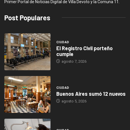
Primer Portal de Noticias Digital de Villa Devoto y la Comuna 11.
Post Populares
CIUDAD
El Registro Civil porteño
cumple
agosto 7, 2026
CIUDAD
Buenos Aires sumó 12 nuevos
agosto 5, 2026