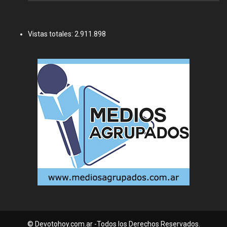
Vistas totales:
2.911.898
© Devotohoy.com.ar -Todos los Derechos Reservados.