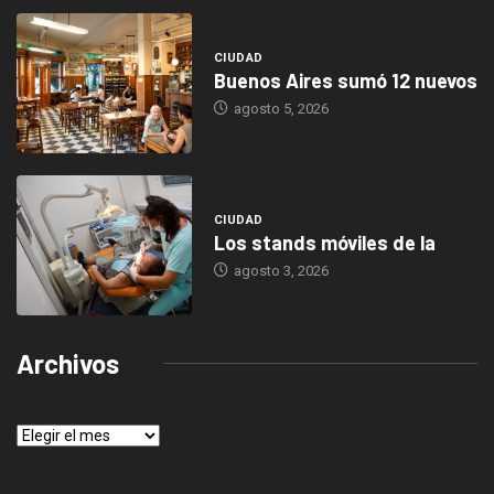
CIUDAD
Buenos Aires sumó 12 nuevos
agosto 5, 2026
CIUDAD
Los stands móviles de la
agosto 3, 2026
Archivos
Archivos