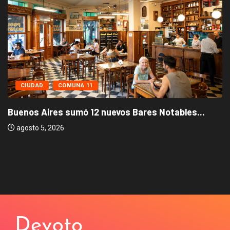
CIUDAD
COMUNA 11
Buenos Aires sumó 12 nuevos Bares Notables...
agosto 5, 2026