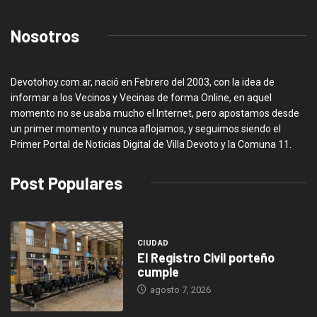
Nosotros
Devotohoy.com.ar, nació en Febrero del 2003, con la idea de
informar a los Vecinos y Vecinas de forma Online, en aquel
momento no se usaba mucho el Internet, pero apostamos desde
un primer momento y nunca aflojamos, y seguimos siendo el
Primer Portal de Noticias Digital de Villa Devoto y la Comuna 11.
Post Populares
CIUDAD
El Registro Civil porteño
cumple
agosto 7, 2026