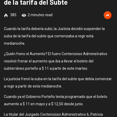
de la tarifa del Subte
385
2 minutes read
Cuando la tarifa debería subir, la Justicia decidió suspender la
suba de la tarifa del subte que comenzaba a regir esta
medianoche.
¿Quién freno el Aumento? El fuero Contencioso Administrativo
resolvió frenar el aumento que iba a llevar el boleto del
subterráneo porteño a $ 11 a partir de este martes.
La justicia frenó la suba en la tarifa del subte que debía comenzar
a regir a partir de esta medianoche.
Cuando ya el Gobierno Porteño tenía programado que el boleto
aumente a $ 11 en mayo y a $ 12,50 desde junio.
La titular del Juzgado Contencioso Administrativo 6, Patricia