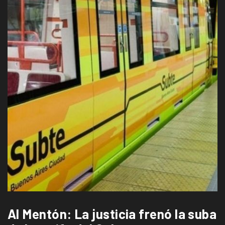
Al Mentón: La justicia frenó la suba