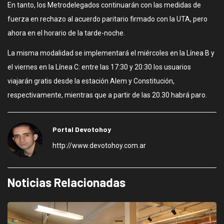
En tanto, los Metrodelegados continuarán con las medidas de
fuerza en rechazo al acuerdo paritario firmado con la UTA, pero
ahora en el horario de la tarde-noche.
La misma modalidad se implementará el miércoles en la Línea B y
el viernes en la Línea C: entre las 17:30 y 20:30 los usuarios
viajarán gratis desde la estación Alem y Constitución,
respectivamente, mientras que a partir de las 20.30 habrá paro.
Portal Devotohoy
http://www.devotohoy.com.ar
Noticias Relacionadas