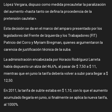
López Vergara, dispuso como medida precautelar la paralización
del aumento «hasta tanto se defina la procedencia de la
pretensión cautelar».
Esta decisión se da en el marco del amparo presentado por los
legisladores del Frente de Izquierda y los Trabajadores (FIT)
Patricio del Corro y Myriam Bregman, quienes argumentaron la
carencia de justificación técnica de la suba.
La administración encabezada por Horacio Rodríguez Larreta
había dispuesto un alza del 46,6%, al pasar de $ 7,50 a $ 11,
mientras que en junio la tarifa debería volver a subir para llegar a $
12,50.
En 2011, la tarifa de subte estaba en $ 1,10, con lo que el aumento
acumulado llegaría en junio, si finalmente se aplica la nueva tarifa,
al 1000%.