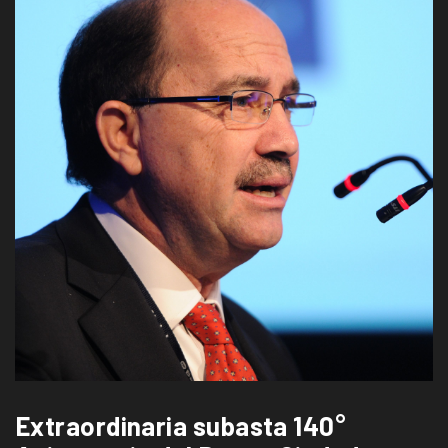
Extraordinaria subasta 140°