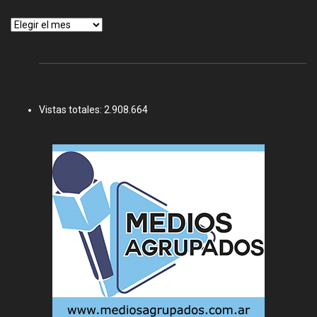
Archivos
Vistas totales:
2.908.664