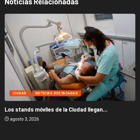
Noticias Relacionadas
CIUDAD
NOTICIAS DESTACADAS
Los stands móviles de la Ciudad llegan...
agosto 3, 2026