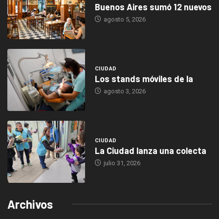
Buenos Aires sumó 12 nuevos
agosto 5, 2026
CIUDAD
Los stands móviles de la
agosto 3, 2026
CIUDAD
La Ciudad lanza una colecta
julio 31, 2026
Archivos