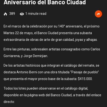
Aniversario del Banco Ciudad
389
1 minute read
En el marco de la celebración por su 140° aniversario, el próximo
Martes 22 de mayo, el Banco Ciudad presenta una subasta
extraordinaria de obras de arte de gran calidad, joyas y alhajas.
Entre las pinturas, sobresalen artistas consagrados como Carlos
Gorriarena, y Jorge Demirjian.
De los artistas históricos que integran el catálogo del remate, se
destaca Antonio Berni con una obra titulada “Paisaje de pueblo”
que presenta el mayor precio base de la subasta: $415.000.
Todos los lotes pueden observarse en el catálogo digital,
disponible en la página web del Banco Ciudad, a través del enlace
directo: