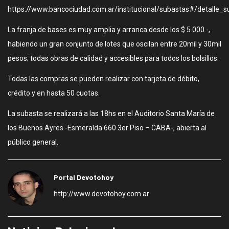
https://www.bancociudad.com.ar/institucional/subastas#/detalle_
La franja de bases es muy amplia y arranca desde los $ 5.000.-,
habiendo un gran conjunto de lotes que oscilan entre 20mil y 30mil
pesos; todas obras de calidad y accesibles para todos los bolsillos.
Todas las compras se pueden realizar con tarjeta de débito,
crédito y en hasta 50 cuotas.
La subasta se realizará a las 18hs en el Auditorio Santa María de
los Buenos Ayres -Esmeralda 660 3er Piso – CABA-, abierta al
público general.
Portal Devotohoy
http://www.devotohoy.com.ar