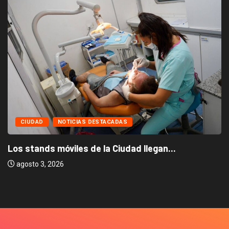
CIUDAD
NOTICIAS DESTACADAS
Los stands móviles de la Ciudad llegan...
agosto 3, 2026