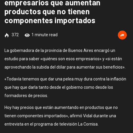
empresarios que aumentan
productos que no tienen
componentes importados
372
1 minute read
La gobernadora de la provincia de Buenos Aires encargó un
estudio para saber «quiénes son esos empresarios» y «si están
aprovechando la subida del dólar para aumentar sus beneficios».
«Todavía tenemos que dar una pelea muy dura contra la inflación
que hay que darla tanto desde el gobierno como desde los
formadores de precios.
Hoy hay precios que están aumentando en productos que no
tienen componentes importados», afirmó Vidal durante una
entrevista en el programa de televisión La Cornisa.