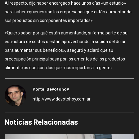
Al respecto, dijo haber encargado hace unos días «un estudio»
para saber «quienes son los empresarios que están aumentando
sus productos sin componentes importados».
«Quiero saber por qué están aumentando, si forma parte de su
estructura de costos o están aprovechando la subida del dólar
para aumentar sus beneficios», aseguró y aclaró que su
preocupación principal pasa por los amentos de los productos
alimenticios que son «los que más importan a la gente».
Portal Devotohoy
http://www.devotohoy.com.ar
Noticias Relacionadas