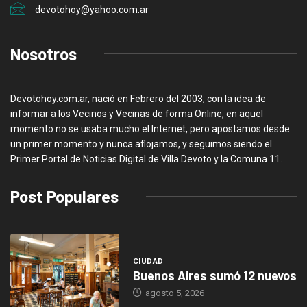
devotohoy@yahoo.com.ar
Nosotros
Devotohoy.com.ar, nació en Febrero del 2003, con la idea de
informar a los Vecinos y Vecinas de forma Online, en aquel
momento no se usaba mucho el Internet, pero apostamos desde
un primer momento y nunca aflojamos, y seguimos siendo el
Primer Portal de Noticias Digital de Villa Devoto y la Comuna 11.
Post Populares
CIUDAD
Buenos Aires sumó 12 nuevos
agosto 5, 2026