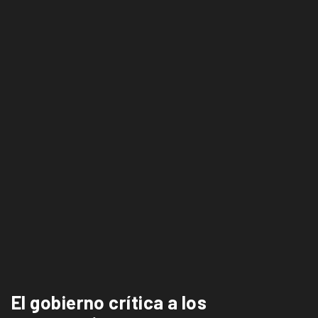
El gobierno crítica a los