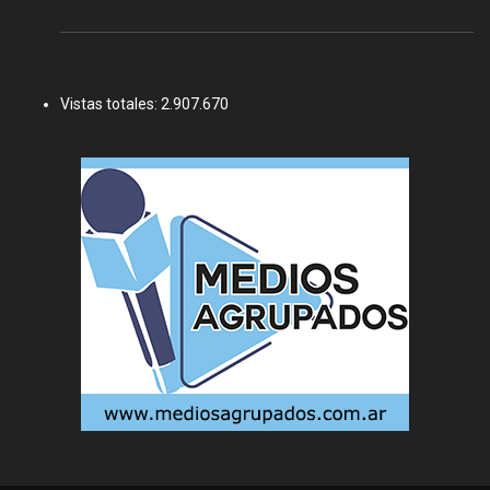
Vistas totales:
2.907.670