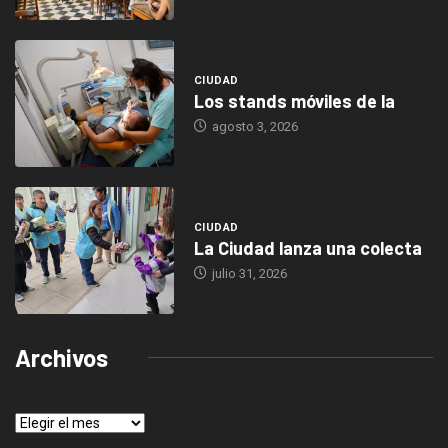
CIUDAD
Los stands móviles de la
agosto 3, 2026
CIUDAD
La Ciudad lanza una colecta
julio 31, 2026
Archivos
Archivos