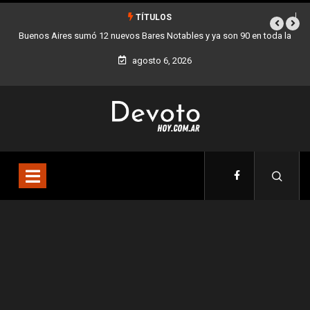
TÍTULOS
Buenos Aires sumó 12 nuevos Bares Notables y ya son 90 en toda la
Ciudad
agosto 6, 2026