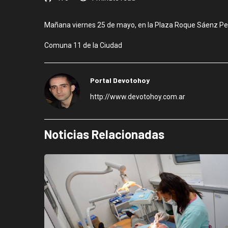
Mañana viernes 25 de mayo, en la Plaza Roque Sáenz Peña,
Comuna 11 de la Ciudad
Portal Devotohoy
http://www.devotohoy.com.ar
Noticias Relacionadas