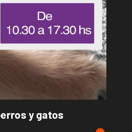
perros y gatos