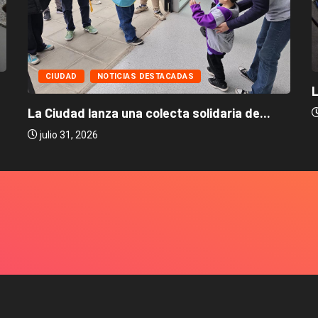
CIUDAD
NOTICIAS DESTACADAS
L
La Ciudad lanza una colecta solidaria de...
julio 31, 2026