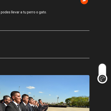
odes llevar a tu perro o gato.