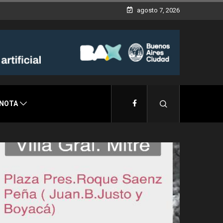
agosto 7, 2026
 NOTA