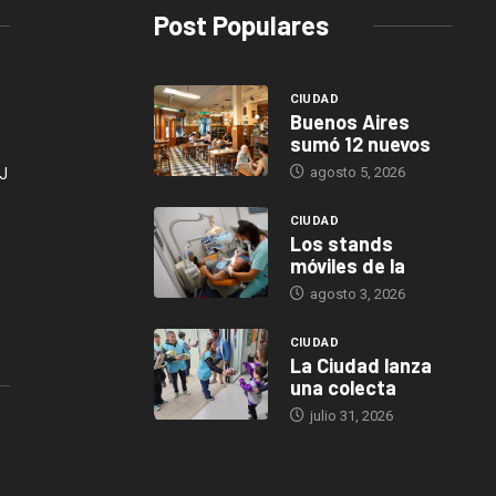
Post Populares
CIUDAD
Buenos Aires
sumó 12 nuevos
agosto 5, 2026
J
CIUDAD
Los stands
móviles de la
agosto 3, 2026
CIUDAD
La Ciudad lanza
una colecta
julio 31, 2026