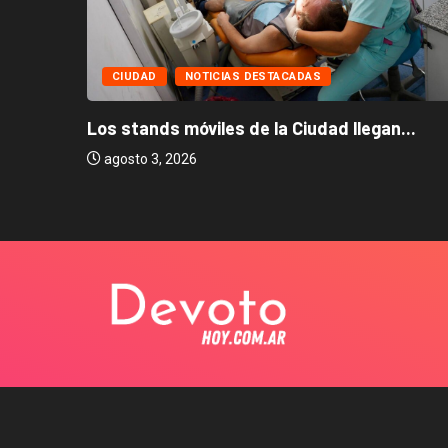
CIUDAD
NOTICIAS DESTACADAS
Los stands móviles de la Ciudad llegan...
agosto 3, 2026