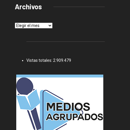
Archivos
Archivos
Vistas totales:
2.909.479