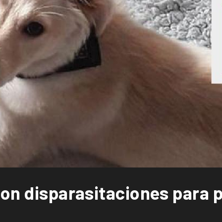
con disparasitaciones para 