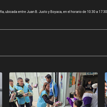
 ubicada entre Juan B. Justo y Boyaca, en el horario de 10.30 a 17.30 p