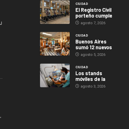
CIUDAD
El Registro Civil
porteño cumple
agosto 7, 2026
J
CIUDAD
Buenos Aires
sumó 12 nuevos
agosto 5, 2026
CIUDAD
Los stands
móviles de la
agosto 3, 2026
,