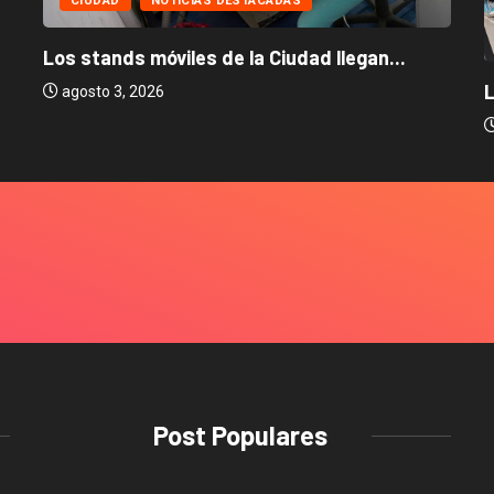
CIUDAD
NOTICIAS DESTACADAS
Los stands móviles de la Ciudad llegan...
L
agosto 3, 2026
Post Populares