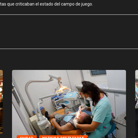
tas que criticaban el estado del campo de juego.