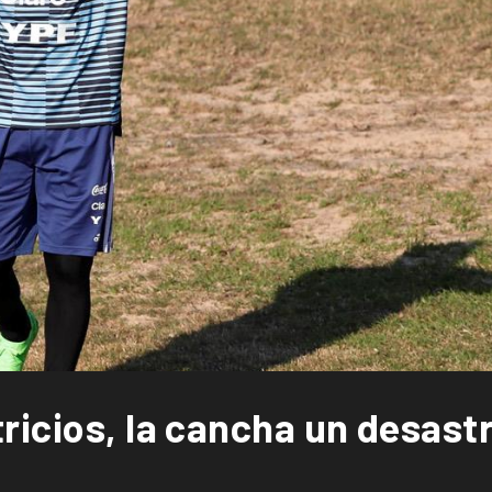
ricios, la cancha un desast