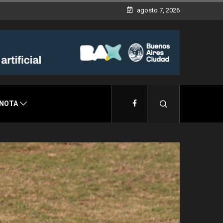
agosto 7, 2026
 NOTA