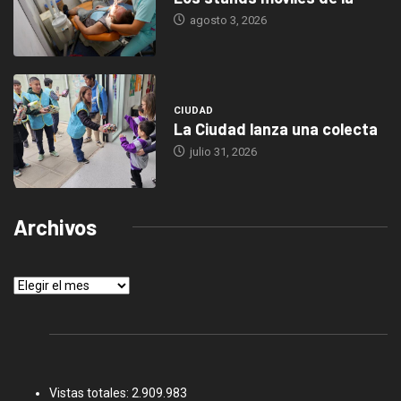
agosto 3, 2026
CIUDAD
La Ciudad lanza una colecta
julio 31, 2026
Archivos
Archivos
Vistas totales:
2.909.983