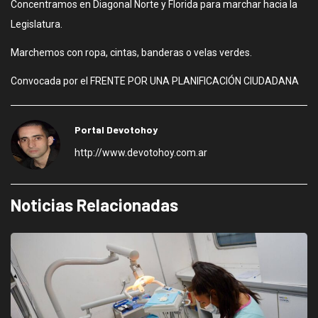
Concentramos en Diagonal Norte y Florida para marchar hacia la
Legislatura.
Marchemos con ropa, cintas, banderas o velas verdes.
Convocada por el FRENTE POR UNA PLANIFICACIÓN CIUDADANA
Portal Devotohoy
http://www.devotohoy.com.ar
Noticias Relacionadas