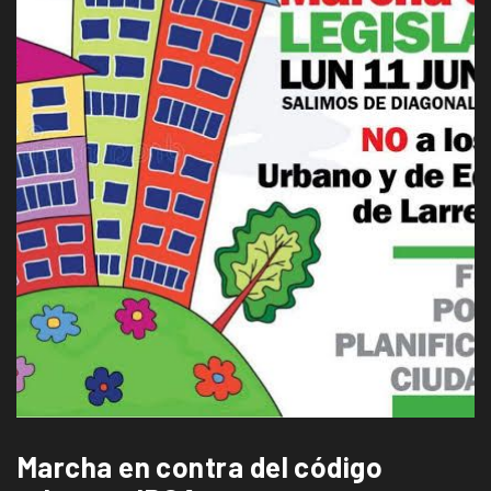
Marcha en contra del código