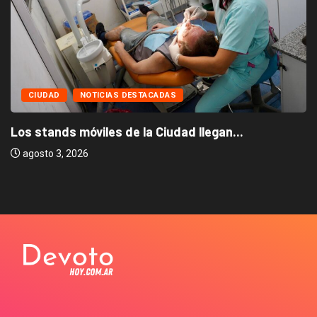
CIUDAD
NOTICIAS DESTACADAS
Los stands móviles de la Ciudad llegan...
agosto 3, 2026