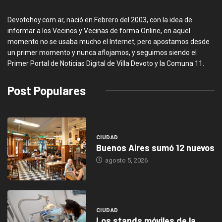
Devotohoy.com.ar, nació en Febrero del 2003, con la idea de
informar a los Vecinos y Vecinas de forma Online, en aquel
momento no se usaba mucho el Internet, pero apostamos desde
un primer momento y nunca aflojamos, y seguimos siendo el
Primer Portal de Noticias Digital de Villa Devoto y la Comuna 11.
Post Populares
CIUDAD
Buenos Aires sumó 12 nuevos
agosto 5, 2026
CIUDAD
Los stands móviles de la