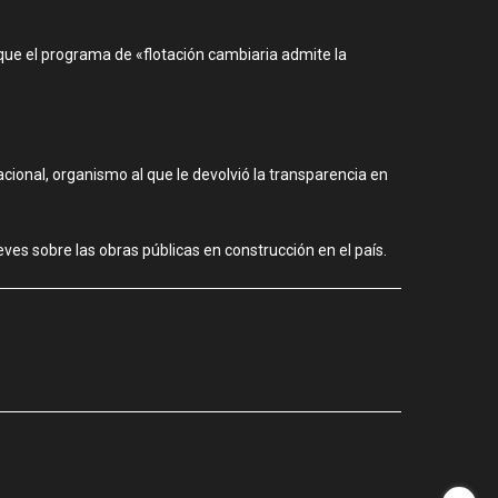
que el programa de «flotación cambiaria admite la
acional, organismo al que le devolvió la transparencia en
ves sobre las obras públicas en construcción en el país.
CIUDAD