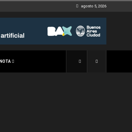
agosto 5, 2026
 NOTA