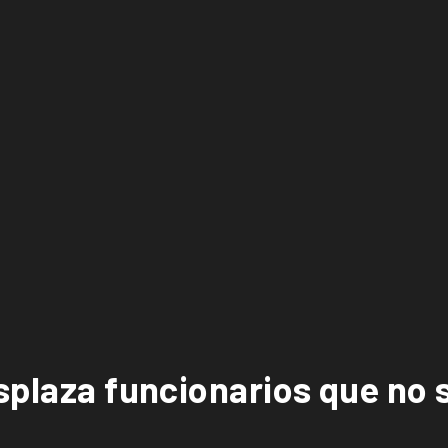
splaza funcionarios que no 