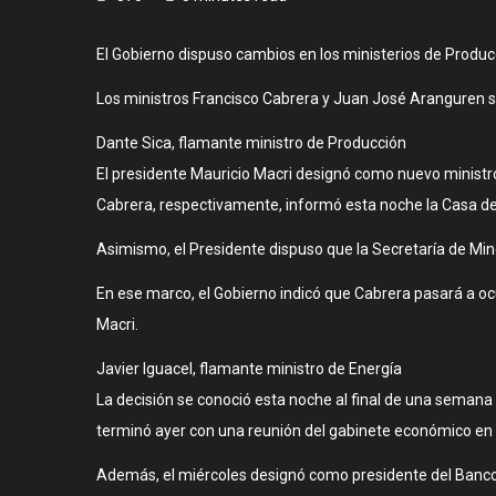
El Gobierno dispuso cambios en los ministerios de Produc
Los ministros Francisco Cabrera y Juan José Aranguren s
Dante Sica, flamante ministro de Producción
El presidente Mauricio Macri designó como nuevo ministr
Cabrera, respectivamente, informó esta noche la Casa de
Asimismo, el Presidente dispuso que la Secretaría de Mine
En ese marco, el Gobierno indicó que Cabrera pasará a oc
Macri.
Javier Iguacel, flamante ministro de Energía
La decisión se conoció esta noche al final de una semana 
terminó ayer con una reunión del gabinete económico en 
Además, el miércoles designó como presidente del Banco Ce