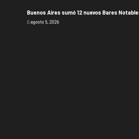
Buenos Aires sumó 12 nuevos Bares Notables
agosto 5, 2026