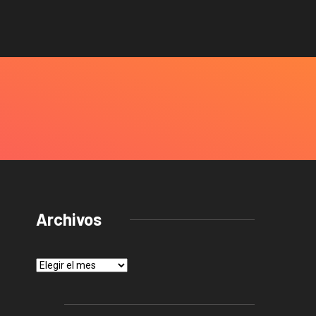
Archivos
Archivos