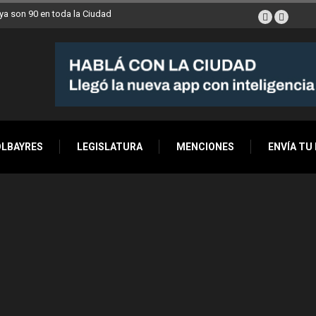
a son 90 en toda la Ciudad
OLBAYRES
LEGISLATURA
MENCIONES
ENVÍA TU