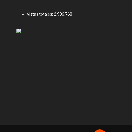
Vistas totales:
2.906.768