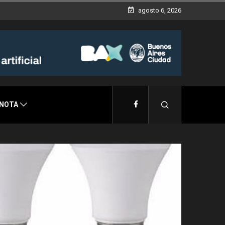
agosto 6, 2026
 NOTA