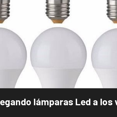
regando lámparas Led a los 