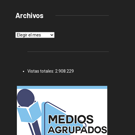
Archivos
Archivos
Vistas totales:
2.908.229