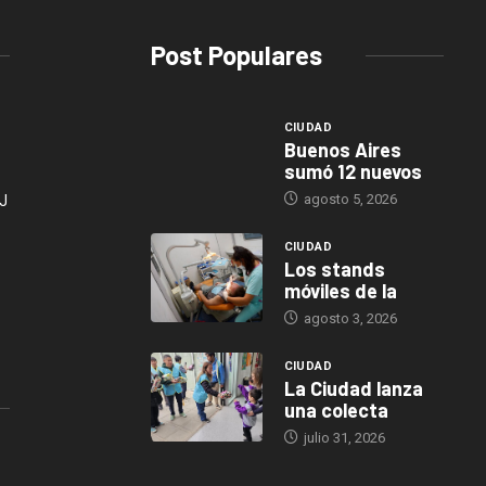
Post Populares
CIUDAD
Buenos Aires
sumó 12 nuevos
agosto 5, 2026
J
CIUDAD
Los stands
móviles de la
agosto 3, 2026
CIUDAD
La Ciudad lanza
una colecta
julio 31, 2026