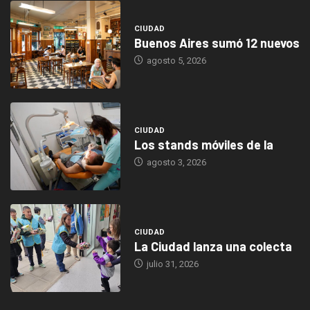
CIUDAD
Buenos Aires sumó 12 nuevos
agosto 5, 2026
CIUDAD
Los stands móviles de la
agosto 3, 2026
CIUDAD
La Ciudad lanza una colecta
julio 31, 2026