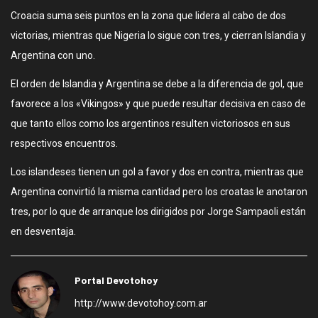
Croacia suma seis puntos en la zona que lidera al cabo de dos
victorias, mientras que Nigeria lo sigue con tres, y cierran Islandia y
Argentina con uno.
El orden de Islandia y Argentina se debe a la diferencia de gol, que
favorece a los «Vikingos» y que puede resultar decisiva en caso de
que tanto ellos como los argentinos resulten victoriosos en sus
respectivos encuentros.
Los islandeses tienen un gol a favor y dos en contra, mientras que
Argentina convirtió la misma cantidad pero los croatas le anotaron
tres, por lo que de arranque los dirigidos por Jorge Sampaoli están
en desventaja.
Portal Devotohoy
http://www.devotohoy.com.ar