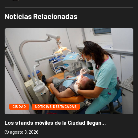
Noticias Relacionadas
CIUDAD
NOTICIAS DESTACADAS
Los stands móviles de la Ciudad llegan...
agosto 3, 2026