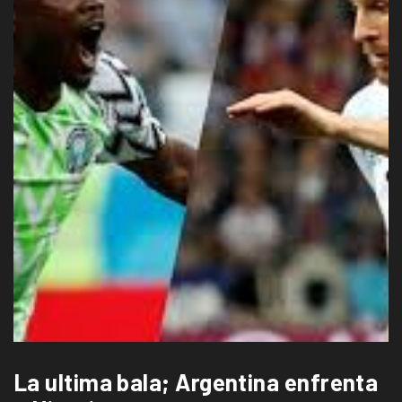
La ultima bala; Argentina enfrenta