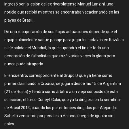
ingresó por la lesión del ex riverplatense Manuel Lanzini, una
noticia que recibió mientras se encontraba vacacionando en las
playas de Brasil.
De una recuperación de sus flojas actuaciones depende que el
equipo albiceleste saque pasaje para jugar los octavos en Kazán o
el de salida del Mundial, lo que supondrá el fin de toda una
generación de futbolistas que rozó varias veces la gloria pero
nunca pudo atraparla.
El encuentro, correspondiente al Grupo D que ya tiene como
primer clasificado a Croacia, se jugará desde las 15 de Argentina
(21 de Rusia) y tendrá como árbitro a un viejo conocido de esta
selección, el turco Cuneyt Cakir, que ya la dirigiera en la semifinal
de Brasil 2014, cuando los por entonces dirigidos por Alejandro
Sabella vencieron por penales a Holanda luego de igualar sin
goles.