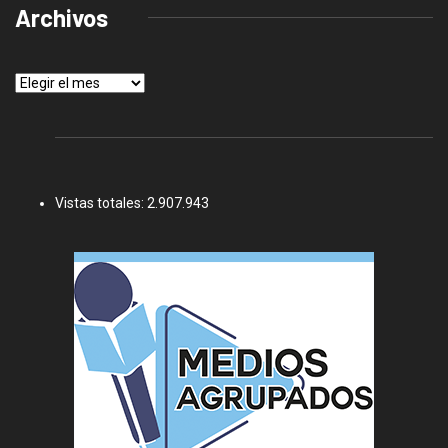
Archivos
Archivos
Vistas totales:
2.907.943