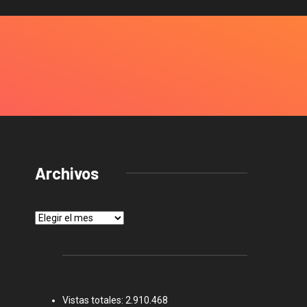
Archivos
Archivos
Vistas totales:
2.910.468