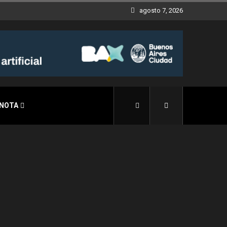
agosto 7, 2026
 NOTA