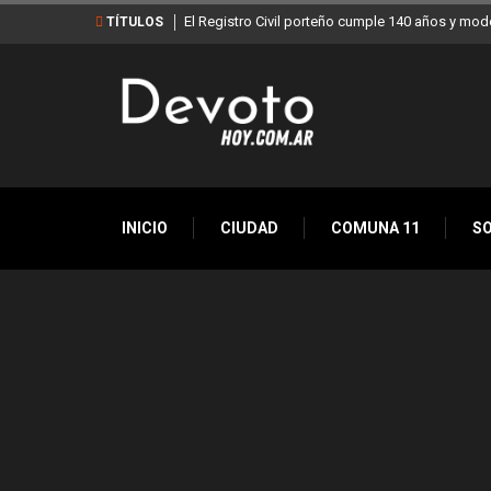
El Registro Civil porteño cumple 140 años y mod
TÍTULOS
INICIO
CIUDAD
COMUNA 11
S