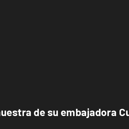
uestra de su embajadora Cu