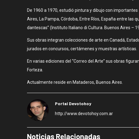
De 1960 a 1970, estudió pintura y dibujo con importantes
Aires, La Pampa, Córdoba, Entre Ríos, España entre las 
dantescas” (Instituto Italiano di Cultura. Buenos Aires – 1
Sus obras integran colecciones de arte en Canadá, Estados U
jurados en concursos, certámenes y muestras artísticas.
En varias ediciones del “Correo del Arte” sus obras fig
Forteza.
Actualmente reside en Mataderos, Buenos Aires.
Portal Devotohoy
http://www.devotohoy.com.ar
Noticias Relacionadas