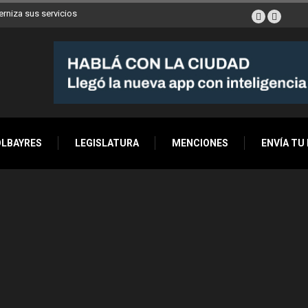
erniza sus servicios
OLBAYRES
LEGISLATURA
MENCIONES
ENVÍA TU