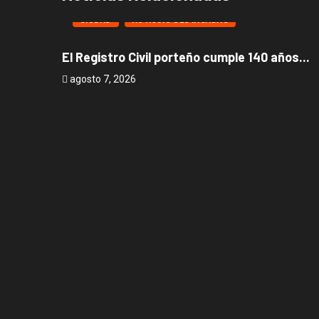
CIUDAD
NOTICIAS DESTACADAS
El Registro Civil porteño cumple 140 años...
agosto 7, 2026