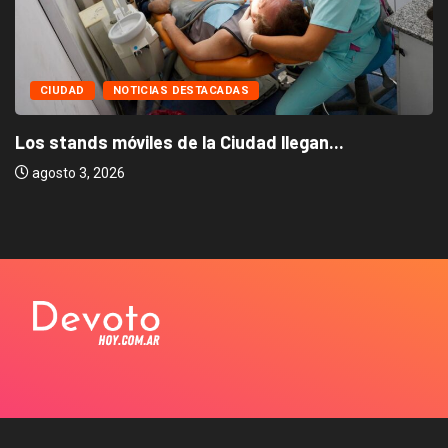
CIUDAD
NOTICIAS DESTACADAS
Los stands móviles de la Ciudad llegan...
agosto 3, 2026