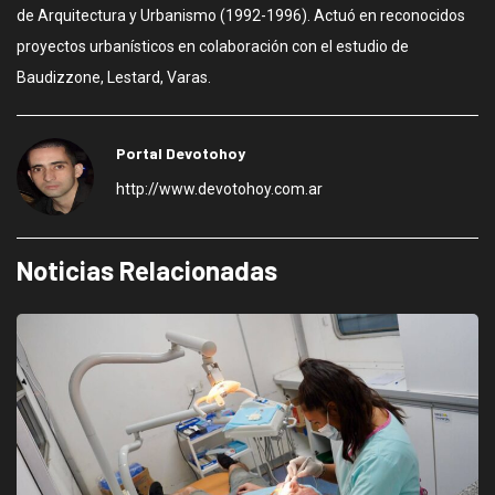
de Arquitectura y Urbanismo (1992-1996). Actuó en reconocidos
proyectos urbanísticos en colaboración con el estudio de
Baudizzone, Lestard, Varas.
Portal Devotohoy
http://www.devotohoy.com.ar
Noticias Relacionadas