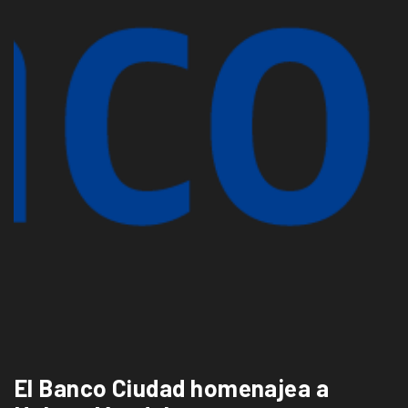
El Banco Ciudad homenajea a