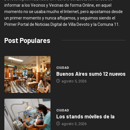
informar a los Vecinos y Vecinas de forma Online, en aquel
momento no se usaba mucho el Internet, pero apostamos desde
un primer momento y nunca aflojamos, y seguimos siendo el
Primer Portal de Noticias Digital de Villa Devoto y la Comuna 11.
Post Populares
CIUDAD
Buenos Aires sumó 12 nuevos
agosto 5, 2026
CIUDAD
Los stands móviles de la
agosto 3, 2026