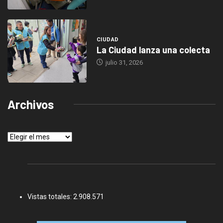
CIUDAD
La Ciudad lanza una colecta
julio 31, 2026
Archivos
Archivos
Vistas totales:
2.908.571