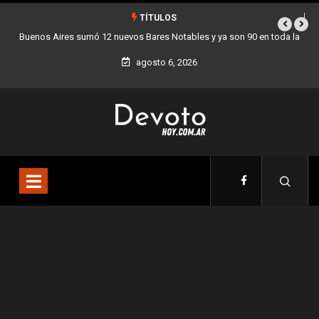
TÍTULOS
Buenos Aires sumó 12 nuevos Bares Notables y ya son 90 en toda la
Ciudad
agosto 6, 2026