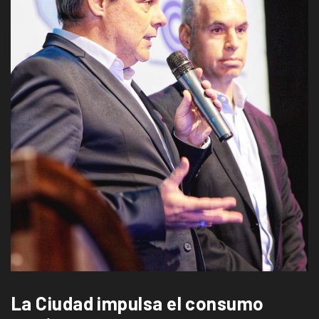
La Ciudad impulsa el consumo