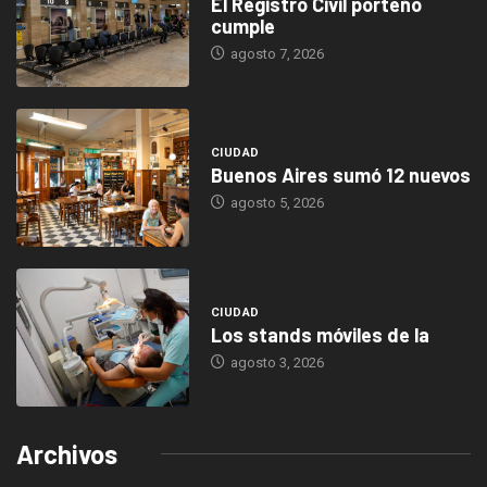
El Registro Civil porteño
cumple
agosto 7, 2026
CIUDAD
Buenos Aires sumó 12 nuevos
agosto 5, 2026
CIUDAD
Los stands móviles de la
agosto 3, 2026
Archivos