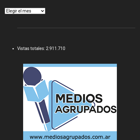
Archivos
Vistas totales:
2.911.710