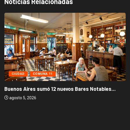
Noticias Relacionadas
CIUDAD
COMUNA 11
Buenos Aires sumó 12 nuevos Bares Notables...
agosto 5, 2026