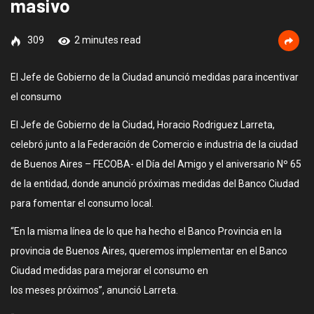
masivo
309
2 minutes read
El Jefe de Gobierno de la Ciudad anunció medidas para incentivar
el consumo
El Jefe de Gobierno de la Ciudad, Horacio Rodriguez Larreta,
celebró junto a la Federación de Comercio e industria de la ciudad
de Buenos Aires – FECOBA- el Día del Amigo y el aniversario Nº 65
de la entidad, donde anunció próximas medidas del Banco Ciudad
para fomentar el consumo local.
“En la misma línea de lo que ha hecho el Banco Provincia en la
provincia de Buenos Aires, queremos implementar en el Banco
Ciudad medidas para mejorar el consumo en
los meses próximos”, anunció Larreta.