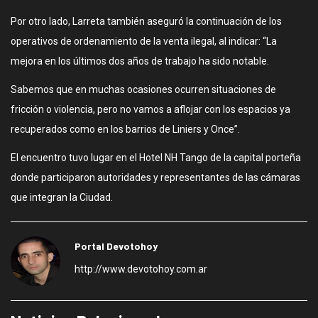
Por otro lado, Larreta también aseguró la continuación de los
operativos de ordenamiento de la venta ilegal, al indicar: “La
mejora en los últimos dos años de trabajo ha sido notable.
Sabemos que en muchas ocasiones ocurren situaciones de
fricción o violencia, pero no vamos a aflojar con los espacios ya
recuperados como en los barrios de Liniers y Once”.
El encuentro tuvo lugar en el Hotel NH Tango de la capital porteña
donde participaron autoridades y representantes de las cámaras
que integran la Ciudad.
Portal Devotohoy
http://www.devotohoy.com.ar