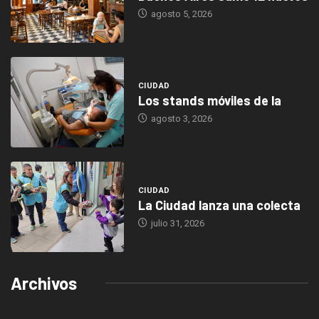
agosto 5, 2026
CIUDAD
Los stands móviles de la
agosto 3, 2026
CIUDAD
La Ciudad lanza una colecta
julio 31, 2026
Archivos