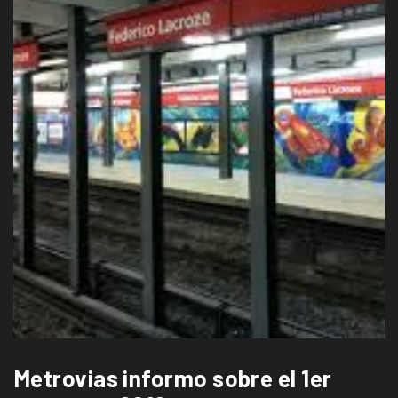
Metrovias informo sobre el 1er