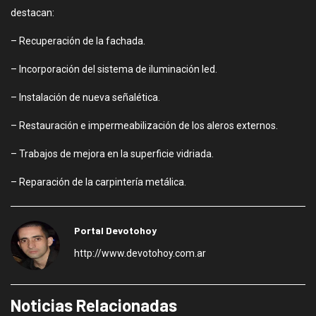
destacan:
– Recuperación de la fachada.
– Incorporación del sistema de iluminación led.
– Instalación de nueva señalética.
– Restauración e impermeabilización de los aleros externos.
– Trabajos de mejora en la superficie vidriada.
– Reparación de la carpintería metálica.
Portal Devotohoy
http://www.devotohoy.com.ar
Noticias Relacionadas