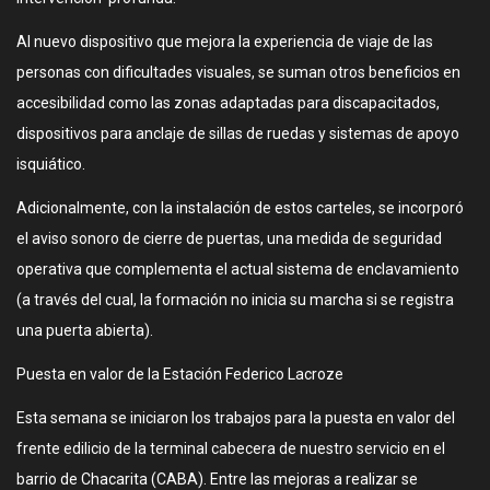
Al nuevo dispositivo que mejora la experiencia de viaje de las
personas con dificultades visuales, se suman otros beneficios en
accesibilidad como las zonas adaptadas para discapacitados,
dispositivos para anclaje de sillas de ruedas y sistemas de apoyo
isquiático.
Adicionalmente, con la instalación de estos carteles, se incorporó
el aviso sonoro de cierre de puertas, una medida de seguridad
operativa que complementa el actual sistema de enclavamiento
(a través del cual, la formación no inicia su marcha si se registra
una puerta abierta).
Puesta en valor de la Estación Federico Lacroze
Esta semana se iniciaron los trabajos para la puesta en valor del
frente edilicio de la terminal cabecera de nuestro servicio en el
barrio de Chacarita (CABA). Entre las mejoras a realizar se