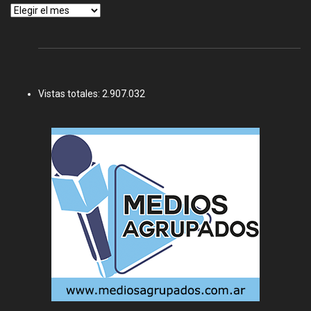
Archivos
Vistas totales:
2.907.032