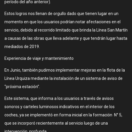
período del año anterior).
Estos logros nos llenan de orgullo dado que tienen lugar en un
momento en que los usuarios podrían notar afectaciones en el
servicio, debido al recorrido limitado que brinda la Línea San Martín
a causas de las obras que lleva adelante y que tendrán lugar hasta
mediados de 2019.
Experiencia de viaje y mantenimiento
En Junio, también pudimos implementar mejoras en la flota de la
Línea Urquiza mediante la instalación de un sistema de aviso de
“próxima estación”.
Este sistema, que informa a los usuarios a través de avisos
sonoros y carteles luminosos indicativos en el interior de los
coches, ya se implementó en forma inicial en la formación N° 5,
que se incorporó recientemente al servicio luego de una
intervención profunda.