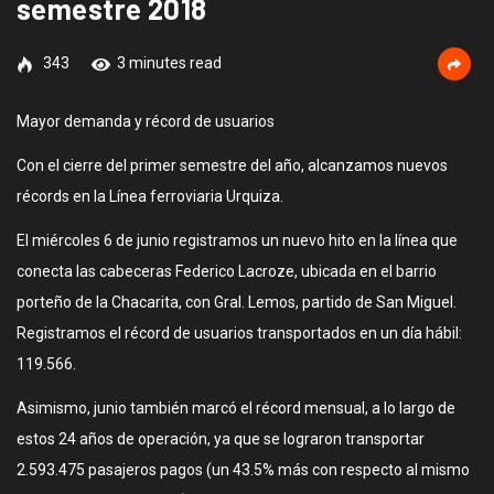
semestre 2018
343
3 minutes read
Mayor demanda y récord de usuarios
Con el cierre del primer semestre del año, alcanzamos nuevos
récords en la Línea ferroviaria Urquiza.
El miércoles 6 de junio registramos un nuevo hito en la línea que
conecta las cabeceras Federico Lacroze, ubicada en el barrio
porteño de la Chacarita, con Gral. Lemos, partido de San Miguel.
Registramos el récord de usuarios transportados en un día hábil:
119.566.
Asimismo, junio también marcó el récord mensual, a lo largo de
estos 24 años de operación, ya que se lograron transportar
2.593.475 pasajeros pagos (un 43.5% más con respecto al mismo