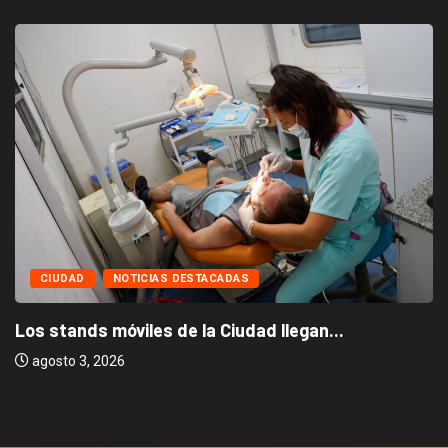
CIUDAD
NOTICIAS DESTACADAS
Los stands móviles de la Ciudad llegan...
agosto 3, 2026