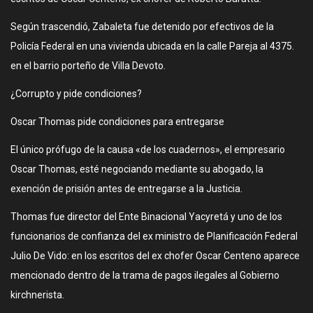
Según trascendió, Zabaleta fue detenido por efectivos de la
Policía Federal en una vivienda ubicada en la calle Pareja al 4375.
en el barrio porteño de Villa Devoto.
¿Corrupto y pide condiciones?
Oscar Thomas pide condiciones para entregarse
El único prófugo de la causa «de los cuadernos», el empresario
Oscar Thomas, esté negociando mediante su abogado, la
exención de prisión antes de entregarse a la Justicia.
Thomas fue director del Ente Binacional Yacyretá y uno de los
funcionarios de confianza del ex ministro de Planificación Federal
Julio De Vido: en los escritos del ex chofer Oscar Centeno aparece
mencionado dentro de la trama de pagos ilegales al Gobierno
kirchnerista.