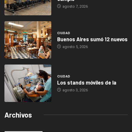
agosto 7, 2026
CIUDAD
Buenos Aires sumó 12 nuevos
agosto 5, 2026
CIUDAD
Los stands móviles de la
agosto 3, 2026
Archivos