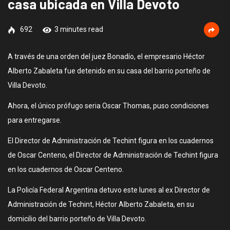
casa ubicada en Villa Devoto
692
3 minutes read
A través de una orden del juez Bonadío, el empresario Héctor
Alberto Zabaleta fue detenido en su casa del barrio porteño de
Villa Devoto.
Ahora, el único prófugo seria Oscar Thomas, puso condiciones
para entregarse.
El Director de Administración de Techint figura en los cuadernos
de Oscar Centeno, el Director de Administración de Techint figura
en los cuadernos de Oscar Centeno.
La Policía Federal Argentina detuvo este lunes al ex Director de
Administración de Techint, Héctor Alberto Zabaleta, en su
domicilio del barrio porteño de Villa Devoto.