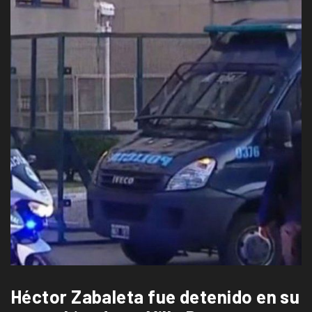
Héctor Zabaleta fue detenido en su