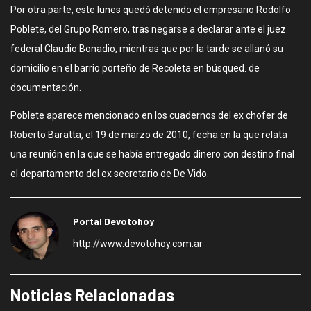
Por otra parte, este lunes quedó detenido el empresario Rodolfo
Poblete, del Grupo Romero, tras negarse a declarar ante el juez
federal Claudio Bonadio, mientras que por la tarde se allanó su
domicilio en el barrio porteño de Recoleta en búsqued. de
documentación.
Poblete aparece mencionado en los cuadernos del ex chofer de
Roberto Baratta, el 19 de marzo de 2010, fecha en la que relata
una reunión en la que se había entregado dinero con destino final
el departamento del ex secretario de De Vido.
Portal Devotohoy
http://www.devotohoy.com.ar
Noticias Relacionadas