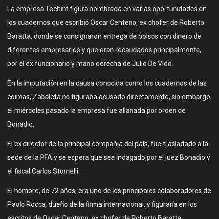
La empresa Techint figura nombrada en varias oportunidades en
los cuadernos que escribió Oscar Centeno, ex chofer de Roberto
Baratta, donde se consignaron entrega de bolsos con dinero de
diferentes empresarios y que eran recaudados principalmente,
por el ex funcionario y mano derecha de Julio De Vido.
En la imputación en la causa conocida como los cuadernos de las
coimas, Zabaleta no figuraba acusado directamente, sin embargo
el miércoles pasado la empresa fue allanada por orden de
Bonadio.
El ex director de la principal compañía del país, fue trasladado a la
sede de la PFA y se espera que sea indagado por el juez Bonadio y
el fiscal Carlos Stornelli.
El hombre, de 72 años, era uno de los principales colaboradores de
Paolo Rocca, dueño de la firma internacional, y figuraría en los
escritos de Oscar Centeno, ex chofer de Roberto Baratta.