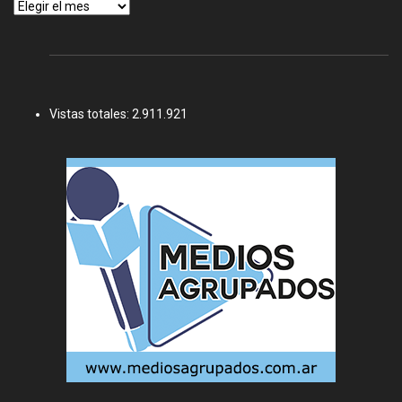
Archivos
Vistas totales:
2.911.921