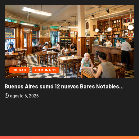
CIUDAD
COMUNA 11
Buenos Aires sumó 12 nuevos Bares Notables...
agosto 5, 2026