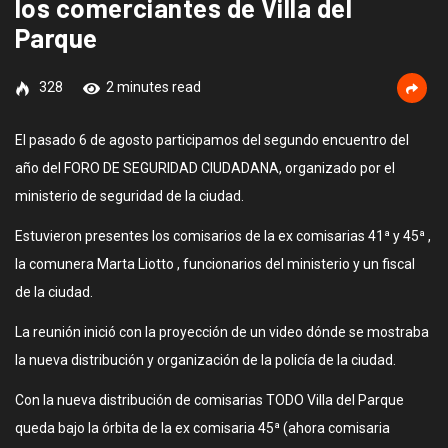
los comerciantes de Villa del
Parque
328
2 minutes read
El pasado 6 de agosto participamos del segundo encuentro del
año del FORO DE SEGURIDAD CIUDADANA, organizado por el
ministerio de seguridad de la ciudad.
Estuvieron presentes los comisarios de la ex comisarias 41ª y 45ª ,
la comunera Marta Liotto , funcionarios del ministerio y un fiscal
de la ciudad.
La reunión inició con la proyección de un video dónde se mostraba
la nueva distribución y organización de la policía de la ciudad.
Con la nueva distribución de comisarias TODO Villa del Parque
queda bajo la órbita de la ex comisaria 45ª (ahora comisaria