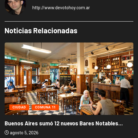
http://www.devotohoy.com.ar
Noticias Relacionadas
CIUDAD
COMUNA 11
Buenos Aires sumó 12 nuevos Bares Notables...
agosto 5, 2026