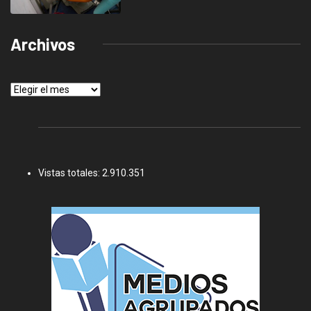
Archivos
Archivos
Vistas totales:
2.910.351