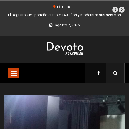
TÍTULOS
El Registro Civil porteño cumple 140 años y moderniza sus servicios
agosto 7, 2026