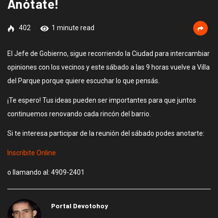
Anótate!
402
1 minute read
El Jefe de Gobierno, sigue recorriendo la Ciudad para intercambiar
opiniones con los vecinos y este sábado a las 9 horas vuelve a Villa
del Parque porque quiere escuchar lo que pensás.
¡Te espero! Tus ideas pueden ser importantes para que juntos
continuemos renovando cada rincón del barrio.
Si te interesa participar de la reunión del sábado podes anotarte:
Inscribite Online
o llamando al: 4909-2401
Portal Devotohoy