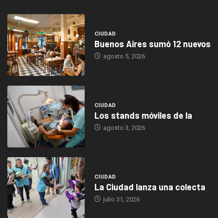
CIUDAD
Buenos Aires sumó 12 nuevos
agosto 5, 2026
CIUDAD
Los stands móviles de la
agosto 3, 2026
CIUDAD
La Ciudad lanza una colecta
julio 31, 2026