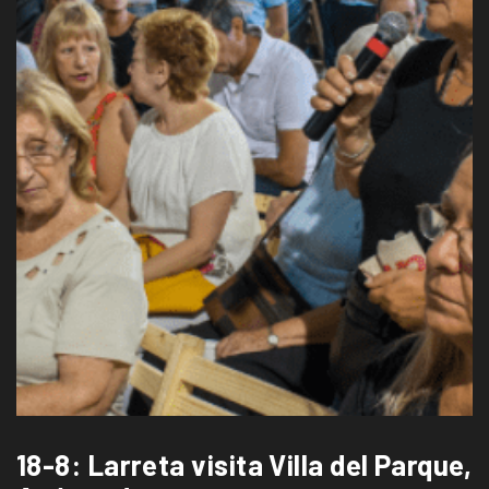
18-8: Larreta visita Villa del Parque,