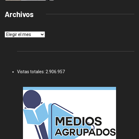
Archivos
Archivos
Vistas totales:
2.906.957