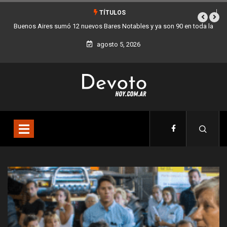
TÍTULOS
mó 12 nuevos Bares Notables y ya son 90 en toda la
Los stands móviles 
Ciudad
agosto 5, 2026