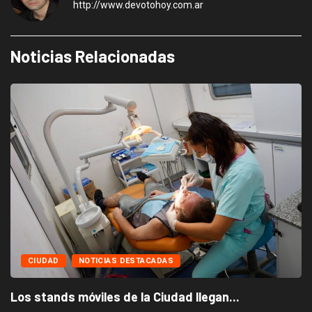
http://www.devotohoy.com.ar
Noticias Relacionadas
CIUDAD
NOTICIAS DESTACADAS
Los stands móviles de la Ciudad llegan...