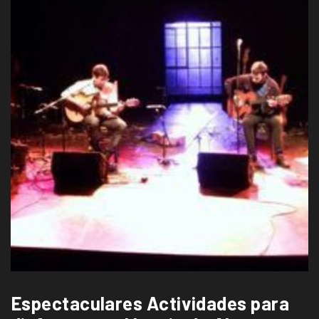
Espectaculares Actividades para