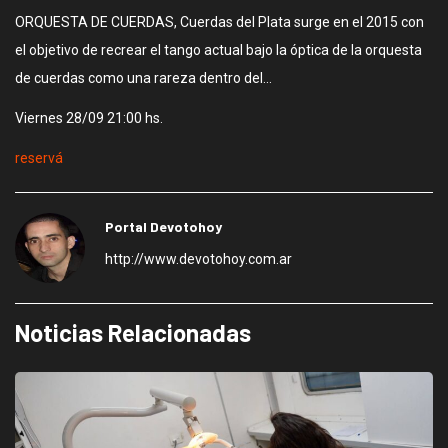
ORQUESTA DE CUERDAS, Cuerdas del Plata surge en el 2015 con
el objetivo de recrear el tango actual bajo la óptica de la orquesta
de cuerdas como una rareza dentro del…
Viernes 28/09 21:00 hs.
reservá
Portal Devotohoy
http://www.devotohoy.com.ar
Noticias Relacionadas