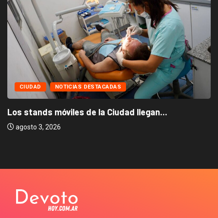
CIUDAD
NOTICIAS DESTACADAS
Los stands móviles de la Ciudad llegan...
agosto 3, 2026