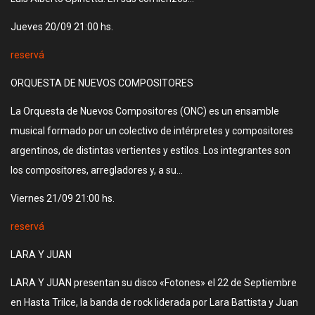
Jueves 20/09 21:00 hs.
reservá
ORQUESTA DE NUEVOS COMPOSITORES
La Orquesta de Nuevos Compositores (ONC) es un ensamble
musical formado por un colectivo de intérpretes y compositores
argentinos, de distintas vertientes y estilos. Los integrantes son
los compositores, arregladores y, a su…
Viernes 21/09 21:00 hs.
reservá
LARA Y JUAN
LARA Y JUAN presentan su disco «Fotones» el 22 de Septiembre
en Hasta Trilce, la banda de rock liderada por Lara Battista y Juan