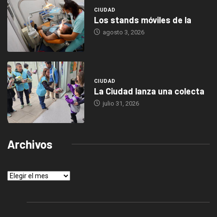
CIUDAD
Los stands móviles de la
agosto 3, 2026
CIUDAD
La Ciudad lanza una colecta
julio 31, 2026
Archivos
Archivos