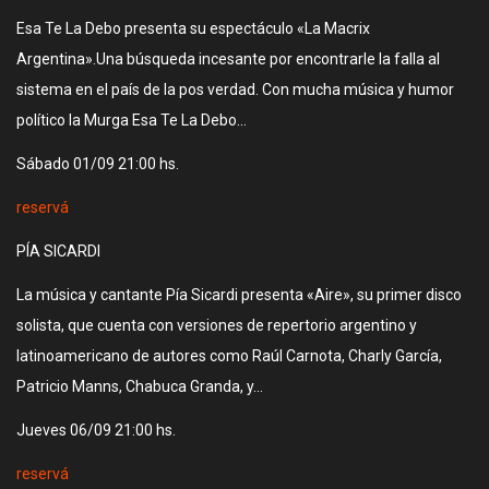
Esa Te La Debo presenta su espectáculo «La Macrix
Argentina».Una búsqueda incesante por encontrarle la falla al
sistema en el país de la pos verdad. Con mucha música y humor
político la Murga Esa Te La Debo…
Sábado 01/09 21:00 hs.
reservá
PÍA SICARDI
La música y cantante Pía Sicardi presenta «Aire», su primer disco
solista, que cuenta con versiones de repertorio argentino y
latinoamericano de autores como Raúl Carnota, Charly García,
Patricio Manns, Chabuca Granda, y…
Jueves 06/09 21:00 hs.
reservá