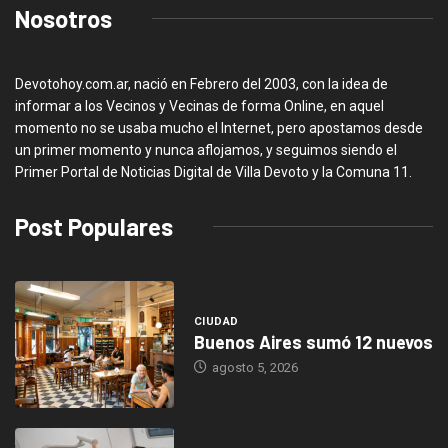
Nosotros
Devotohoy.com.ar, nació en Febrero del 2003, con la idea de
informar a los Vecinos y Vecinas de forma Online, en aquel
momento no se usaba mucho el Internet, pero apostamos desde
un primer momento y nunca aflojamos, y seguimos siendo el
Primer Portal de Noticias Digital de Villa Devoto y la Comuna 11.
Post Populares
CIUDAD
Buenos Aires sumó 12 nuevos
agosto 5, 2026