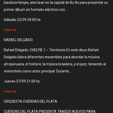
bautista Henjes, aterrizan en la capital de Bs As para presentar su
primer álbum en formato eléctrico con…
Sábado 22/09 24:00 hs.
reservá
RAFAEL DELGADO
Rafael Delgado, CHELFIE 1 – Territorios En este disco Rafael
Delgado lidera diferentes ensambles para abordar la música
afroperuana, el folclore, la música brasilera, y el jazz, teniendo al
violonchelo como actor principal. Durante…
Jueves 27/09 21:00 hs.
reservá
ORQUESTA CUERDAS DEL PLATA
CUERDAS DEL PLATA PRESENTA TANGOS NUEVOS PARA