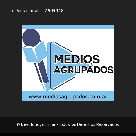
Vistas totales:
2.909.148
© Devotohoy.com.ar -Todos los Derechos Reservados.