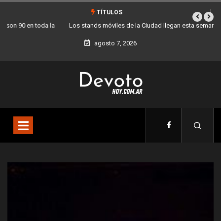
TÍTULOS
Los stands móviles de la Ciudad llegan esta semana a Villa Devoto
agosto 7, 2026