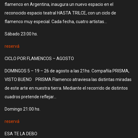
flamenco en Argentina, inaugura un nuevo espacio en el
reconocido espacio teatral HASTA TRILCE, con un ciclo de
flamenco muy especial. Cada fecha, cuatro artistas…
Sábado 23:00 hs.
reservá
CICLO POR FLAMENCOS – AGOSTO
DOMINGOS 5 – 19 – 26 de agosto a las 21hs. Compañía PRISMA,
VISTO BUENO PRISMA Flamenco atraviesa las distintas miradas
de este arte en nuestra tierra. Mediante el recorrido de distintos
cuadros pretende reflejar…
Domingo 21:00 hs.
reservá
ESA TE LA DEBO