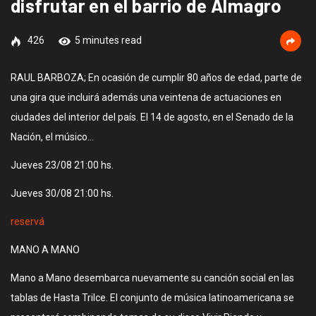
disfrutar en el barrio de Almagro
426
5 minutes read
RAUL BARBOZA; En ocasión de cumplir 80 años de edad, parte de
una gira que incluirá además una veintena de actuaciones en
ciudades del interior del país. El 14 de agosto, en el Senado de la
Nación, el músico…
Jueves 23/08 21:00 hs.
Jueves 30/08 21:00 hs.
reservá
MANO A MANO
Mano a Mano desembarca nuevamente su canción social en las
tablas de Hasta Trilce. El conjunto de música latinoamericana se