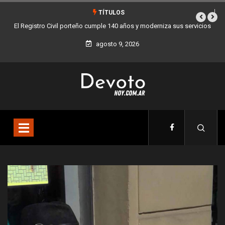
TÍTULOS
ro Civil porteño cumple 140 años y moderniza sus servicios
Buenos Aires sumó
agosto 9, 2026