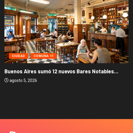
CIUDAD
COMUNA 11
Buenos Aires sumó 12 nuevos Bares Notables...
agosto 5, 2026