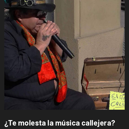
¿Te molesta la música callejera?