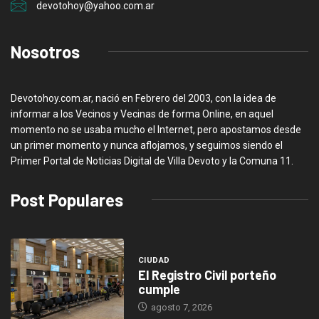
devotohoy@yahoo.com.ar
Nosotros
Devotohoy.com.ar, nació en Febrero del 2003, con la idea de
informar a los Vecinos y Vecinas de forma Online, en aquel
momento no se usaba mucho el Internet, pero apostamos desde
un primer momento y nunca aflojamos, y seguimos siendo el
Primer Portal de Noticias Digital de Villa Devoto y la Comuna 11.
Post Populares
CIUDAD
El Registro Civil porteño
cumple
agosto 7, 2026