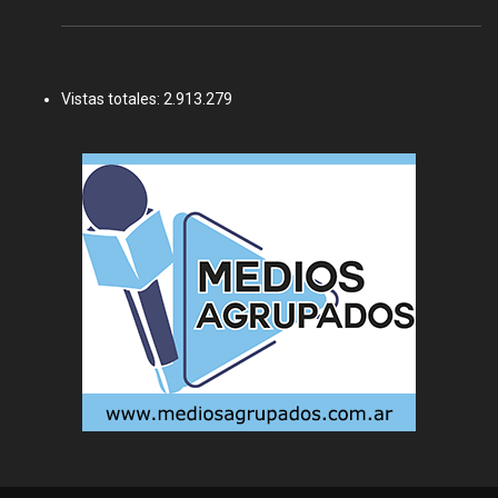
Vistas totales:
2.913.279