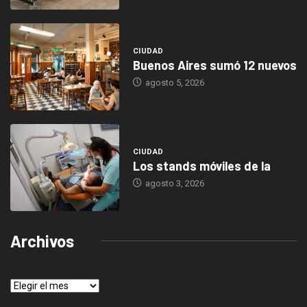
CIUDAD
Buenos Aires sumó 12 nuevos
agosto 5, 2026
CIUDAD
Los stands móviles de la
agosto 3, 2026
Archivos
Archivos