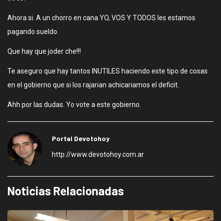
Ahora si. A un chorro en cana YO, VOS Y TODOS les estamos
pagando sueldo.
Que hay que joder che!!!
Te aseguro que hay tantos INUTILES haciendo este tipo de cosas
en el gobierno que si los rajarian achicariamos el deficit.
Ahh por las dudas. Yo vote a este gobierno.
Portal Devotohoy
http://www.devotohoy.com.ar
Noticias Relacionadas