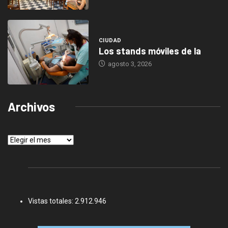
CIUDAD
Los stands móviles de la
agosto 3, 2026
Archivos
Archivos
Vistas totales:
2.912.946