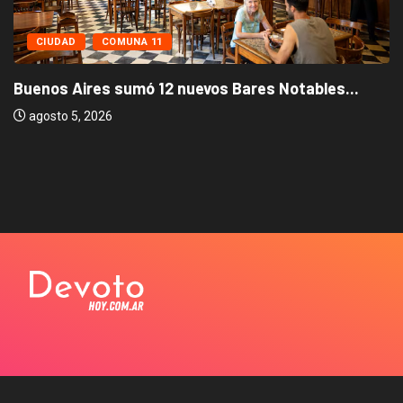
CIUDAD
COMUNA 11
Buenos Aires sumó 12 nuevos Bares Notables...
agosto 5, 2026