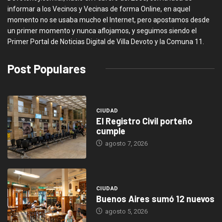
informar a los Vecinos y Vecinas de forma Online, en aquel
momento no se usaba mucho el Internet, pero apostamos desde
un primer momento y nunca aflojamos, y seguimos siendo el
Primer Portal de Noticias Digital de Villa Devoto y la Comuna 11.
Post Populares
CIUDAD
El Registro Civil porteño
cumple
agosto 7, 2026
CIUDAD
Buenos Aires sumó 12 nuevos
agosto 5, 2026