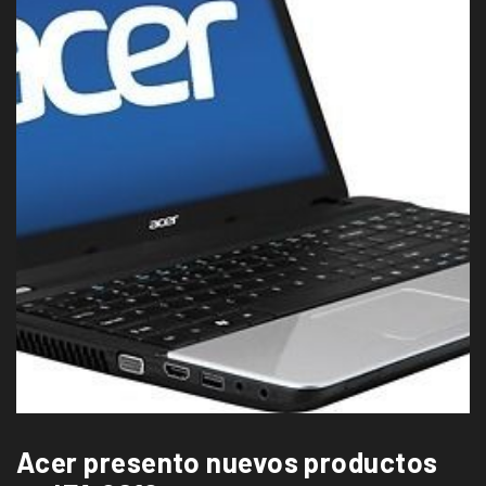
Acer presento nuevos productos