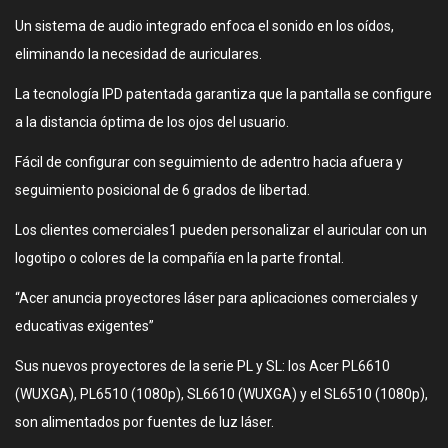
Un sistema de audio integrado enfoca el sonido en los oídos,
eliminando la necesidad de auriculares.
La tecnología IPD patentada garantiza que la pantalla se configure
a la distancia óptima de los ojos del usuario.
Fácil de configurar con seguimiento de adentro hacia afuera y
seguimiento posicional de 6 grados de libertad.
Los clientes comerciales1 pueden personalizar el auricular con un
logotipo o colores de la compañía en la parte frontal.
“Acer anuncia proyectores láser para aplicaciones comerciales y
educativas exigentes”
Sus nuevos proyectores de la serie PL y SL: los Acer PL6610
(WUXGA), PL6510 (1080p), SL6610 (WUXGA) y el SL6510 (1080p),
son alimentados por fuentes de luz láser.