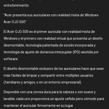
entretenimiento.
“Acer presenta sus auriculares con realidad mixta de Windows
Acer OJO 500”
El Acer OJO 500 es el primer auricular con realidad mixta de
Windows y el primero con realidad virtual que presenta un diseño
desmontable, tecnología patentada de sonido incorporada y
tecnología de ajuste de distancia interpupilar (IPD) asistida por
software.
El diseño desmontable exclusivo de los auriculares hace que sean
más fáciles de limpiar y compartir entre múltiples usuarios
(familiares y amigos, o en un entorno empresarial).
Disponible con una correa dura para la cabeza o con suave y
lavable; cada uno proporciona un ajuste ceñido pero cómodo para
mantener el auricular firmemente en su lugar.