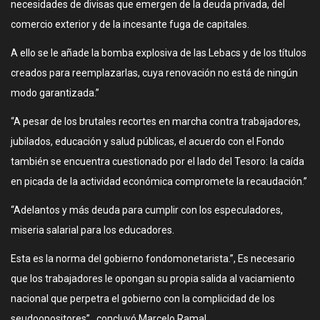
necesidades de divisas que emergen de la deuda privada, del
comercio exterior y de la incesante fuga de capitales.
A ello se le añade la bomba explosiva de las Lebacs y de los títulos
creados para reemplazarlas, cuya renovación no está de ningún
modo garantizada.”
“A pesar de los brutales recortes en marcha contra trabajadores,
jubilados, educación y salud públicas, el acuerdo con el Fondo
también se encuentra cuestionado por el lado del Tesoro: la caída
en picada de la actividad económica compromete la recaudación.”
“Adelantos y más deuda para cumplir con los especuladores,
miseria salarial para los educadores.
Esta es la norma del gobierno fondomonetarista.”, Es necesario
que los trabajadores le opongan su propia salida al vaciamiento
nacional que perpetra el gobierno con la complicidad de los
seudoopositores”, concluyó Marcelo Ramal.