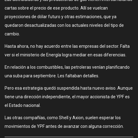
cartas sobre el precio de ese producto. Allí se vuelcan
proyecciones de dólar futuro y otras estimaciones, que ya
quedaron desactualizadas con los actuales niveles del tipo de
cambio.
Hasta ahora, no hay acuerdo entre las empresas del sector. Falta
ver si el ministerio de Energía logra mediar en esas diferencias.
En relación a los combustibles, las petroleras venían planificando
una suba para septiembre. Les faltaban detalles.
Pero esa estrategia quedó suspendida hasta nuevo aviso. Aunque
tiene una dirección independiente, el mayor accionista de YPF es
el Estado nacional.
Las otras compañías, como Shell y Axion, suelen esperar los
movimientos de YPF antes de avanzar con alguna corrección.