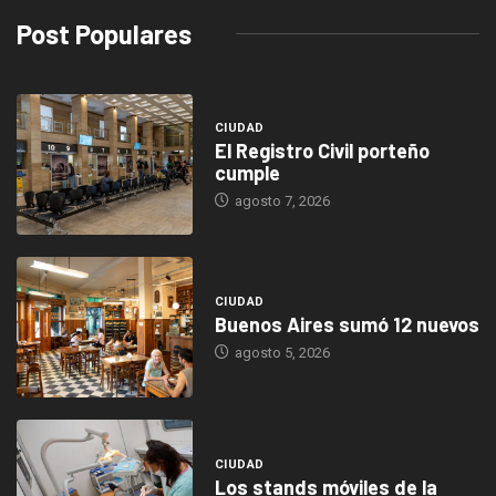
Post Populares
CIUDAD
El Registro Civil porteño
cumple
agosto 7, 2026
CIUDAD
Buenos Aires sumó 12 nuevos
agosto 5, 2026
CIUDAD
Los stands móviles de la