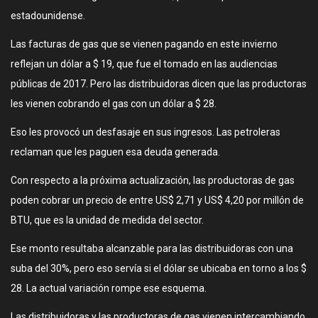
estadounidense.
Las facturas de gas que se vienen pagando en este invierno
reflejan un dólar a $ 19, que fue el tomado en las audiencias
públicas de 2017. Pero las distribuidoras dicen que las productoras
les vienen cobrando el gas con un dólar a $ 28.
Eso les provocó un desfasaje en sus ingresos. Las petroleras
reclaman que les paguen esa deuda generada.
Con respecto a la próxima actualización, las productoras de gas
poden cobrar un precio de entre US$ 2,71 y US$ 4,20 por millón de
BTU, que es la unidad de medida del sector.
Ese monto resultaba alcanzable para las distribuidoras con una
suba del 30%, pero eso servía si el dólar se ubicaba en torno a los $
28. La actual variación rompe ese esquema.
Las distribuidoras y las productoras de gas vienen intercambiando