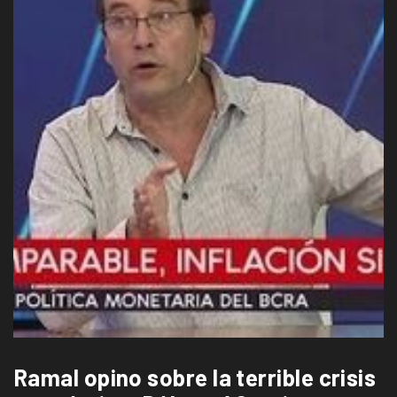
Ramal opino sobre la terrible crisis