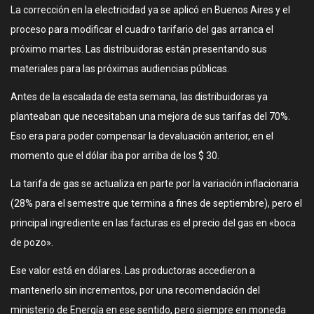
La corrección en la electricidad ya se aplicó en Buenos Aires y el
proceso para modificar el cuadro tarifario del gas arranca el
próximo martes. Las distribuidoras están presentando sus
materiales para las próximas audiencias públicas.
Antes de la escalada de esta semana, las distribuidoras ya
planteaban que necesitaban una mejora de sus tarifas del 70%.
Eso era para poder compensar la devaluación anterior, en el
momento que el dólar iba por arriba de los $ 30.
La tarifa de gas se actualiza en parte por la variación inflacionaria
(28% para el semestre que termina a fines de septiembre), pero el
principal ingrediente en las facturas es el precio del gas en «boca
de pozo».
Ese valor está en dólares. Las productoras accedieron a
mantenerlo sin incrementos, por una recomendación del
ministerio de Energía en ese sentido, pero siempre en moneda