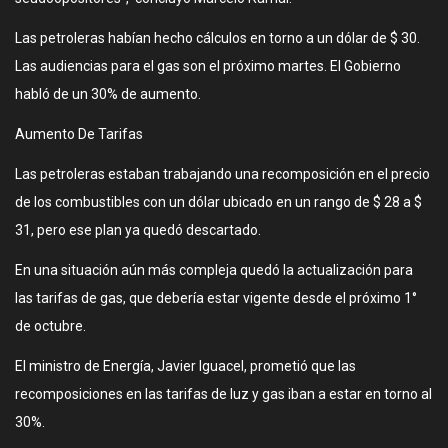
Las petroleras habían hecho cálculos en torno a un dólar de $ 30.
Las audiencias para el gas son el próximo martes. El Gobierno
habló de un 30% de aumento.
Aumento De Tarifas
Las petroleras estaban trabajando una recomposición en el precio
de los combustibles con un dólar ubicado en un rango de $ 28 a $
31, pero ese plan ya quedó descartado.
En una situación aún más compleja quedó la actualización para
las tarifas de gas, que debería estar vigente desde el próximo 1°
de octubre.
El ministro de Energía, Javier Iguacel, prometió que las
recomposiciones en las tarifas de luz y gas iban a estar en torno al
30%.