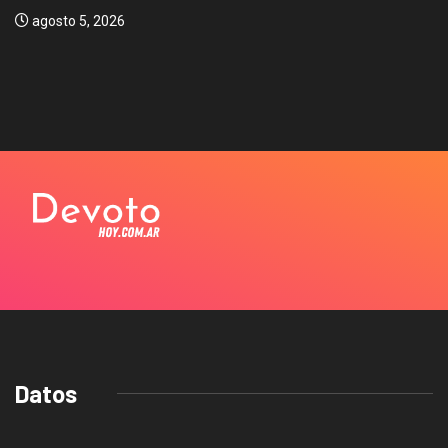
agosto 5, 2026
Datos