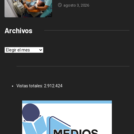
agosto 3, 2026
Archivos
Archivos
Vistas totales:
2.912.424