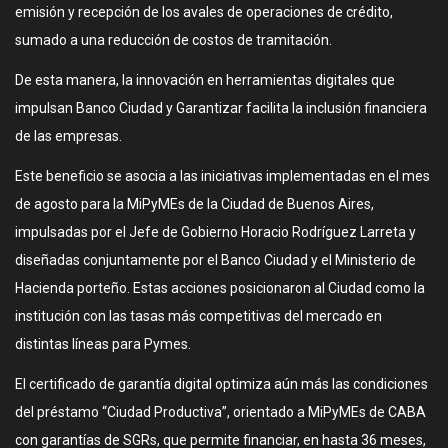
emisión y recepción de los avales de operaciones de crédito,
sumado a una reducción de costos de tramitación.
De esta manera, la innovación en herramientas digitales que
impulsan Banco Ciudad y Garantizar facilita la inclusión financiera
de las empresas.
Este beneficio se asocia a las iniciativas implementadas en el mes
de agosto para la MiPyMEs de la Ciudad de Buenos Aires,
impulsadas por el Jefe de Gobierno Horacio Rodríguez Larreta y
diseñadas conjuntamente por el Banco Ciudad y el Ministerio de
Hacienda porteño. Estas acciones posicionaron al Ciudad como la
institución con las tasas más competitivas del mercado en
distintas líneas para Pymes.
El certificado de garantía digital optimiza aún más las condiciones
del préstamo “Ciudad Productiva”, orientado a MiPyMEs de CABA
con garantías de SGRs, que permite financiar, en hasta 36 meses,