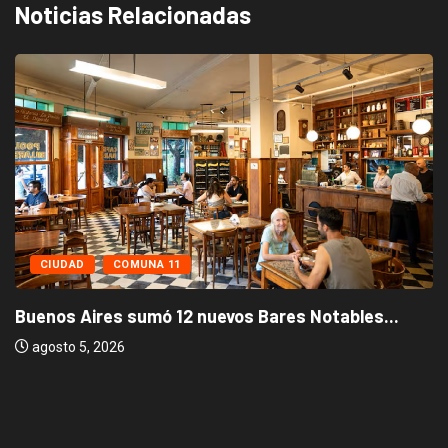
Noticias Relacionadas
CIUDAD
COMUNA 11
Buenos Aires sumó 12 nuevos Bares Notables...
agosto 5, 2026