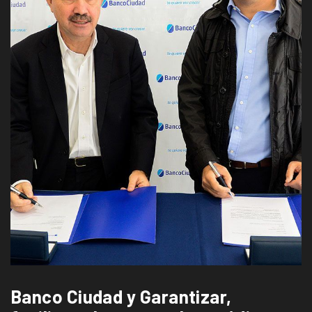
Banco Ciudad y Garantizar,