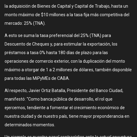
la adquisición de Bienes de Capital y Capital de Trabajo, hasta un
monto máximo de $10 millones a la tasa fija más competitiva del
mercado: 25% (TNA).
A esto se suma la tasa preferencial del 25% (TNA) para
Descuento de Cheques y, para estimular la exportación, los
préstamos a tasa 0% hasta 180 días de plazo para las
operaciones de comercio exterior, con la duplicación del monto
máximo a otorgar de 1 a 2 millones de dólares, también disponible
para todas las MiPyMEs de CABA.
Al respecto, Javier Ortiz Batalla, Presidente del Banco Ciudad,
manifestó: “Como banca pública de desarrollo, el rol que
ejercemos, tendiente a fomentar el crecimiento económico de
nuestra ciudad y de nuestro país, tiene mayor preponderancia en
determinados momentos.