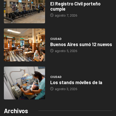
El Registro Civil porteño
cumple
agosto 7, 2026
CIUDAD
Buenos Aires sumó 12 nuevos
agosto 5, 2026
CIUDAD
Los stands móviles de la
agosto 3, 2026
Archivos