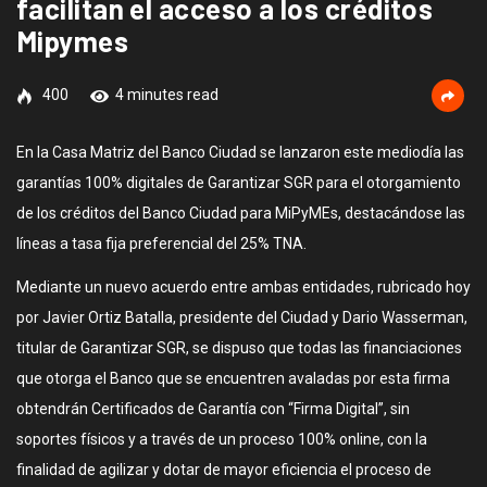
facilitan el acceso a los créditos
Mipymes
400
4 minutes read
En la Casa Matriz del Banco Ciudad se lanzaron este mediodía las
garantías 100% digitales de Garantizar SGR para el otorgamiento
de los créditos del Banco Ciudad para MiPyMEs, destacándose las
líneas a tasa fija preferencial del 25% TNA.
Mediante un nuevo acuerdo entre ambas entidades, rubricado hoy
por Javier Ortiz Batalla, presidente del Ciudad y Dario Wasserman,
titular de Garantizar SGR, se dispuso que todas las financiaciones
que otorga el Banco que se encuentren avaladas por esta firma
obtendrán Certificados de Garantía con “Firma Digital”, sin
soportes físicos y a través de un proceso 100% online, con la
finalidad de agilizar y dotar de mayor eficiencia el proceso de