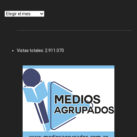
Archivos
Vistas totales:
2.911.070