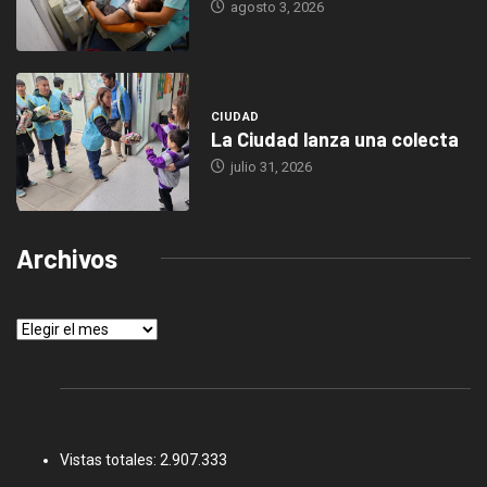
agosto 3, 2026
CIUDAD
La Ciudad lanza una colecta
julio 31, 2026
Archivos
Archivos
Vistas totales:
2.907.333