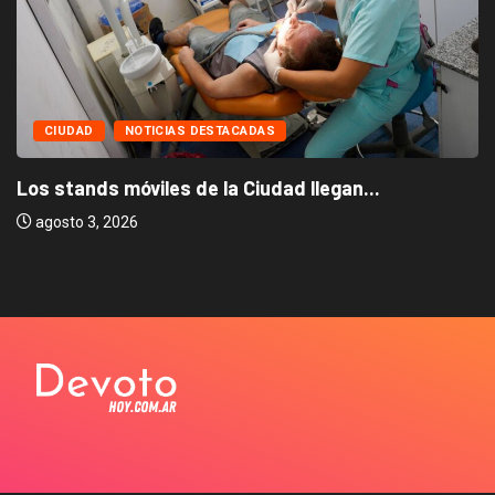
CIUDAD
NOTICIAS DESTACADAS
Los stands móviles de la Ciudad llegan...
agosto 3, 2026