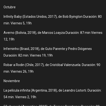
Octubre
Infinity Baby (Estados Unidos, 2017), de Bob Byington Duración: 80
min. Viernes 5, 19h
Averno (Bolivia, 2018), de Marcos Loayza Duración: 87 min Viernes
12, 19h
Inferninho (Brasil, 2018), de Guto Parente y Pedro Diógenes
Duración: 82 min. Viernes 19, 19h
Robar a Rodin (Chile, 2017), de Cristóbal Valenzuela. Duración: 90
min. Viernes 26, 19h
Noviembre
La película infinita (Argentina, 2018), de Leandro Listorti. Duración:
54 min. Viernes 2, 19h