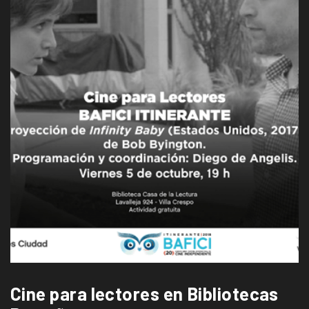
Cine para lectores en Bibliotecas