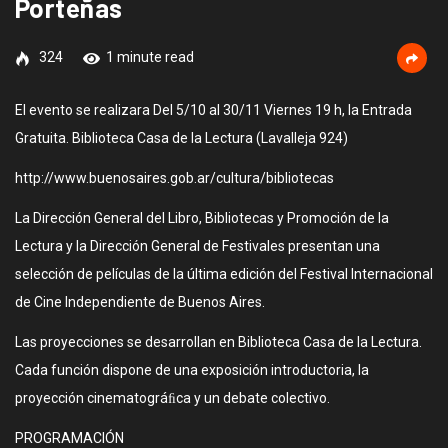
Porteñas
324
1 minute read
El evento se realizara Del 5/10 al 30/11 Viernes 19 h, la Entrada
Gratuita. Biblioteca Casa de la Lectura (Lavalleja 924)
http://www.buenosaires.gob.ar/cultura/bibliotecas
La Dirección General del Libro, Bibliotecas y Promoción de la
Lectura y la Dirección General de Festivales presentan una
selección de películas de la última edición del Festival Internacional
de Cine Independiente de Buenos Aires.
Las proyecciones se desarrollan en Biblioteca Casa de la Lectura.
Cada función dispone de una exposición introductoria, la
proyección cinematográﬁca y un debate colectivo.
PROGRAMACIÓN