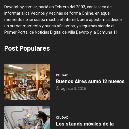
Devotohoy.com.ar, nació en Febrero del 2003, con la idea de
informar a los Vecinos y Vecinas de forma Online, en aquel
momento no se usaba mucho el Internet, pero apostamos desde
un primer momento y nunca aflojamos, y seguimos siendo el
Primer Portal de Noticias Digital de Villa Devoto y la Comuna 11.
Post Populares
CIUDAD
Buenos Aires sumó 12 nuevos
agosto 5, 2026
CIUDAD
Los stands móviles de la