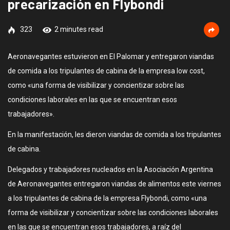
precarización en Flybondi
323
2 minutes read
Aeronavegantes estuvieron en El Palomar y entregaron viandas
de comida a los tripulantes de cabina de la empresa low cost,
como «una forma de visibilizar y concientizar sobre las
condiciones laborales en las que se encuentran esos
trabajadores».
En la manifestación, les dieron viandas de comida a los tripulantes
de cabina.
Delegados y trabajadores nucleados en la Asociación Argentina
de Aeronavegantes entregaron viandas de alimentos este viernes
a los tripulantes de cabina de la empresa Flybondi, como «una
forma de visibilizar y concientizar sobre las condiciones laborales
en las que se encuentran esos trabajadores, a raíz del