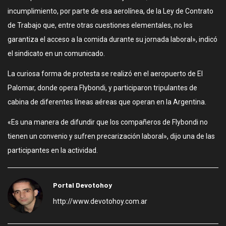
incumplimiento, por parte de esa aerolínea, de la Ley de Contrato
de Trabajo que, entre otras cuestiones elementales, no les
garantiza el acceso a la comida durante su jornada laboral», indicó
el sindicato en un comunicado.
La curiosa forma de protesta se realizó en el aeropuerto de El
Palomar, donde opera Flybondi, y participaron tripulantes de
cabina de diferentes líneas aéreas que operan en la Argentina.
«Es una manera de difundir que los compañeros de Flybondi no
tienen un convenio y sufren precarización laboral», dijo una de las
participantes en la actividad.
Portal Devotohoy
http://www.devotohoy.com.ar