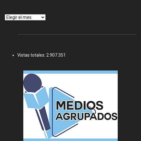
Archivos
Vistas totales:
2.907.351