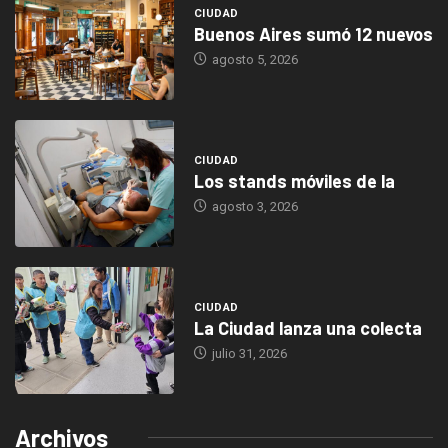
CIUDAD
Buenos Aires sumó 12 nuevos
agosto 5, 2026
CIUDAD
Los stands móviles de la
agosto 3, 2026
CIUDAD
La Ciudad lanza una colecta
julio 31, 2026
Archivos