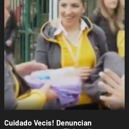
Cuidado Vecis! Denuncian