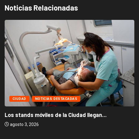
Noticias Relacionadas
CIUDAD
NOTICIAS DESTACADAS
Los stands móviles de la Ciudad llegan...
agosto 3, 2026