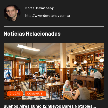
Portal Devotohoy
http://www.devotohoy.com.ar
Noticias Relacionadas
CIUDAD
COMUNA 11
Buenos Aires sumó 12 nuevos Bares Notables...