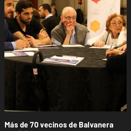
Más de 70 vecinos de Balvanera