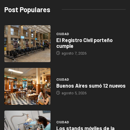
Post Populares
CIUDAD
El Registro Civil porteño
cumple
agosto 7, 2026
CIUDAD
Buenos Aires sumó 12 nuevos
agosto 5, 2026
CIUDAD
Los stands móviles de la