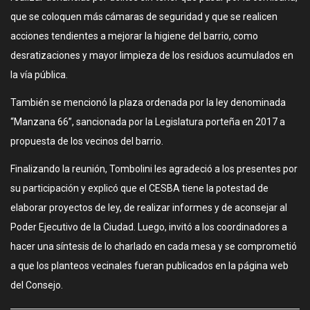
que se coloquen más cámaras de seguridad y que se realicen
acciones tendientes a mejorar la higiene del barrio, como
desratizaciones y mayor limpieza de los residuos acumulados en
la vía pública.
También se mencionó la plaza ordenada por la ley denominada
“Manzana 66”, sancionada por la Legislatura porteña en 2017 a
propuesta de los vecinos del barrio.
Finalizando la reunión, Tombolini les agradeció a los presentes por
su participación y explicó que el CESBA tiene la potestad de
elaborar proyectos de ley, de realizar informes y de aconsejar al
Poder Ejecutivo de la Ciudad. Luego, invitó a los coordinadores a
hacer una síntesis de lo charlado en cada mesa y se comprometió
a que los planteos vecinales fueran publicados en la página web
del Consejo.