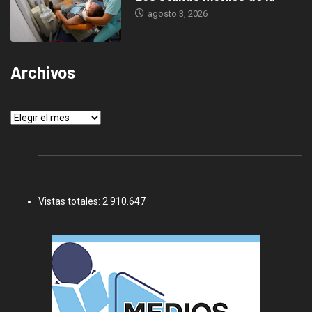
agosto 3, 2026
Archivos
Archivos
Vistas totales:
2.910.647