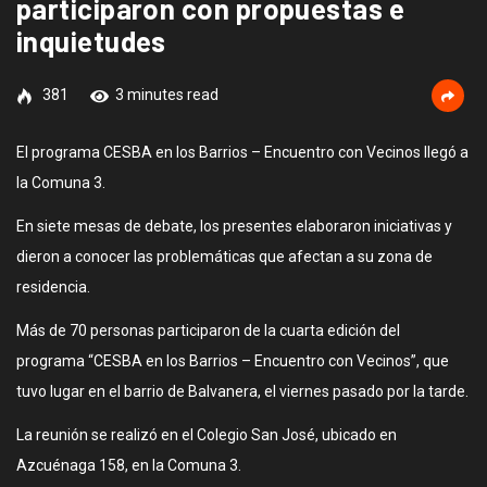
participaron con propuestas e
inquietudes
381
3 minutes read
El programa CESBA en los Barrios – Encuentro con Vecinos llegó a
la Comuna 3.
En siete mesas de debate, los presentes elaboraron iniciativas y
dieron a conocer las problemáticas que afectan a su zona de
residencia.
Más de 70 personas participaron de la cuarta edición del
programa “CESBA en los Barrios – Encuentro con Vecinos”, que
tuvo lugar en el barrio de Balvanera, el viernes pasado por la tarde.
La reunión se realizó en el Colegio San José, ubicado en
Azcuénaga 158, en la Comuna 3.