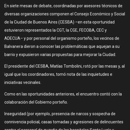
En siete mesas de debate, coordinadas por asesores técnicos de
diversas organizaciones componen el Consejo Económico y Social
de la Ciudad de Buenos Aires (CESBA) –en esta oportunidad
estuvieron representados la CGT, la CGE, FECOBA, CEC y
ADECUA– y por personal del organismo porteño, los vecinos de
Balvanera dieron a conocer las problemáticas que aquejan a su
barrio y expusieron varias propuestas para mejorar la Ciudad.
El presidente del CESBA, Matías Tombolini, rotó por las mesas y, al
igual que los coordinadores, tomó nota de las inquietudes e
iniciativas vecinales.
Como en las oportunidades anteriores, el encuentro contó con la
colaboración del Gobierno porteño.
Inseguridad (por ejemplo, presencia de narcos y sospecha de
connivencia policial, casas tomadas y agresiones de delincuentes