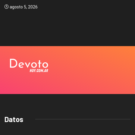
agosto 5, 2026
Datos