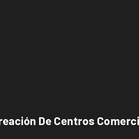
reación De Centros Comerci