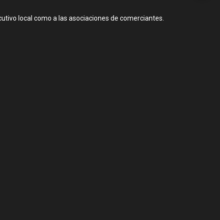
utivo local como a las asociaciones de comerciantes.