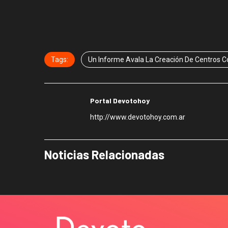
Tags:
Un Informe Avala La Creación De Centros C
Portal Devotohoy
http://www.devotohoy.com.ar
Noticias Relacionadas