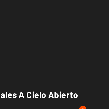
ales A Cielo Abierto