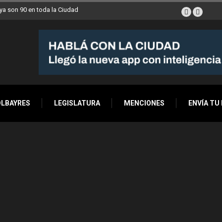
a son 90 en toda la Ciudad
OLBAYRES
LEGISLATURA
MENCIONES
ENVÍA TU