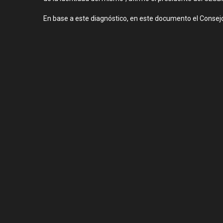
En base a este diagnóstico, en este documento el Consej