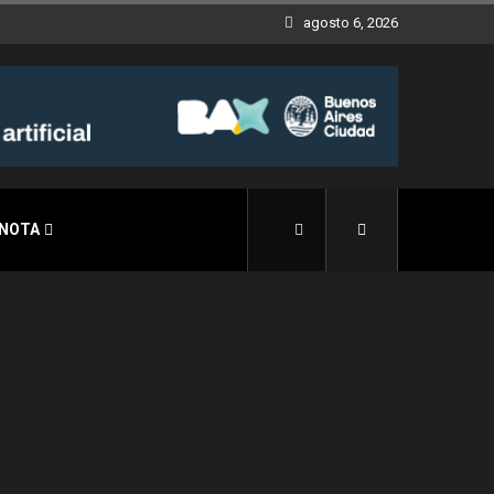
agosto 6, 2026
 NOTA