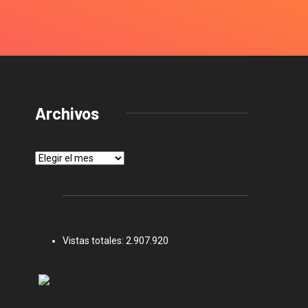
Archivos
Archivos
Vistas totales:
2.907.920