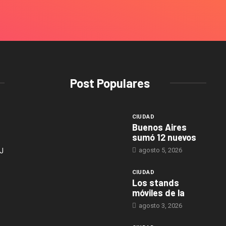
Post Populares
CIUDAD
Buenos Aires
sumó 12 nuevos
agosto 5, 2026
J
CIUDAD
Los stands
móviles de la
agosto 3, 2026