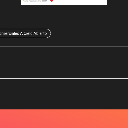
omerciales A Cielo Abierto