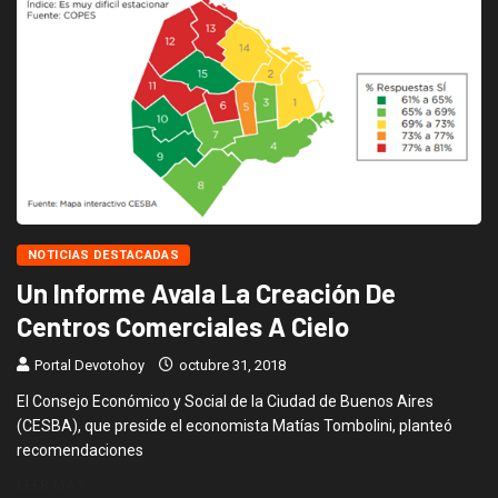
NOTICIAS DESTACADAS
Un Informe Avala La Creación De
Centros Comerciales A Cielo
Portal Devotohoy
octubre 31, 2018
El Consejo Económico y Social de la Ciudad de Buenos Aires
(CESBA), que preside el economista Matías Tombolini, planteó
recomendaciones
LEER MÁS