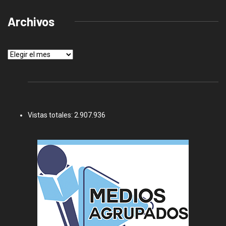
Archivos
Archivos
Vistas totales:
2.907.936