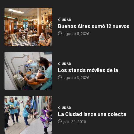
CIUDAD
Buenos Aires sumó 12 nuevos
agosto 5, 2026
CIUDAD
Los stands móviles de la
agosto 3, 2026
CIUDAD
La Ciudad lanza una colecta
julio 31, 2026