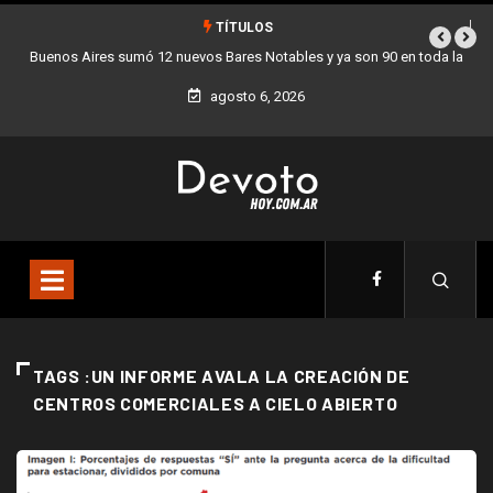
TÍTULOS
Buenos Aires sumó 12 nuevos Bares Notables y ya son 90 en toda la
Ciudad
agosto 6, 2026
TAGS :UN INFORME AVALA LA CREACIÓN DE
CENTROS COMERCIALES A CIELO ABIERTO