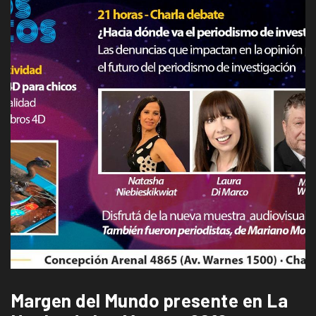
Margen del Mundo presente en La