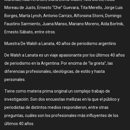
Moreau de Justo, Ernesto “Che” Guevara, Tita Merello, Jorge Luis
Borges, Marta Lynch, Antonio Carrizo, Alfonsina Storni, Domingo
Faustino Sarmiento, Juana Manso, Mariano Moreno, Aída Bortnik,
Ernesto Sábato, entre otros.
Muestra De Walsh a Lanata, 40 años de periodismo argentino
De Walsh a Lanata es un viaje apasionante por los últimos 40 años
de periodismo en la Argentina. Por encima de “la grieta”, las
diferencias profesionales, ideológicas, de estilo y hasta
personales.
Tiene como materia prima original un complejo trabajo de
investigación. Son dos encuestas mellizas en la que el público y
periodistas de distintos medios respondieron, entre otras
preguntas, cuáles son los profesionales más influyentes de los
últimos 40 años.