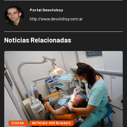
Portal Devotohoy
http://www.devotohoy.com.ar
Noticias Relacionadas
CIUDAD
NOTICIAS DESTACADAS