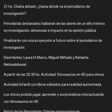
21 hs. Charla debate: ¿Hacia dónde va el periodismo de
investigación?
Periodistas destacados hablarán de las claves de un año intenso
en investigación, denuncias e impacto en la opinión pública.
Finalizarán con una proyección a futuro sobre el periodismo de
investigación.
Disertantes: Laura Di Marco, Miguel Wiñazki y Natasha
Niebieskikwiat.
A partir de las 20:30 hs. Actividad: Dinosaurios en 4D para chicos
Actividad infantil con libros editados para realidad aumentada.
Los chicos podrán jugar, aprender y sorprenderse interactuando
con dinosaurios en 4D.
Bistró de los Periodistas: Ofertas gastronómicas