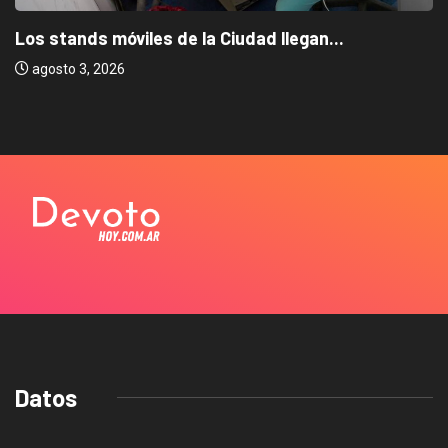
Los stands móviles de la Ciudad llegan...
agosto 3, 2026
Datos