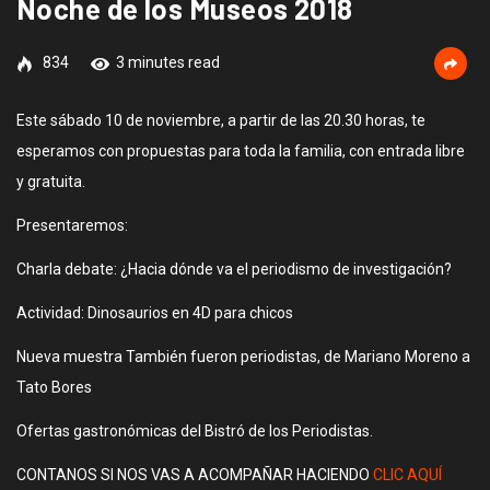
Noche de los Museos 2018
834
3 minutes read
Este sábado 10 de noviembre, a partir de las 20.30 horas, te
esperamos con propuestas para toda la familia, con entrada libre
y gratuita.
Presentaremos:
Charla debate: ¿Hacia dónde va el periodismo de investigación?
Actividad: Dinosaurios en 4D para chicos
Nueva muestra También fueron periodistas, de Mariano Moreno a
Tato Bores
Ofertas gastronómicas del Bistró de los Periodistas.
CONTANOS SI NOS VAS A ACOMPAÑAR HACIENDO
CLIC AQUÍ