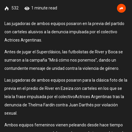
532
1 minute read
Las jugadoras de ambos equipos posaron en la previa del partido
con carteles alusivos a la denuncia impulsada por el colectivo
Actrices Argentinas.
Antes de jugar el Superclásico, las futbolistas de River y Boca se
sumaron a la campaña “Mirá cómo nos ponemos”, dando un
contundente mensaje de unidad contra la violencia de género.
Las jugadoras de ambos equipos posaron para la clásica foto de la
previa en el predio de River en Ezeiza con carteles en los que se
leía la frase impulsada por el colectivoActrices Argentinas tras la
denuncia de Thelma Fardín contra Juan Darthés por violación
sexual.
Ambos equipos femeninos vienen peleando desde hace tiempo