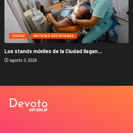
CIUDAD
NOTICIAS DESTACADAS
Los stands móviles de la Ciudad llegan...
agosto 3, 2026