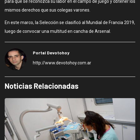
para que se reconozca su labor en el campo de juego y obtener los
mismos derechos que sus colegas varones.
En este marco, la Selección se clasificó al Mundial de Francia 2019,
luego de convocar una multitud en cancha de Arsenal.
Portal Devotohoy
http://www.devotohoy.com.ar
Noticias Relacionadas