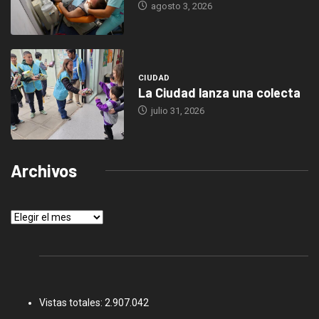
agosto 3, 2026
CIUDAD
La Ciudad lanza una colecta
julio 31, 2026
Archivos
Archivos
Vistas totales:
2.907.042