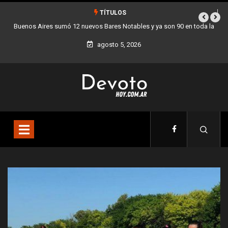
TÍTULOS
es sumó 12 nuevos Bares Notables y ya son 90 en toda la
Los stands móvi
Ciudad
agosto 5, 2026