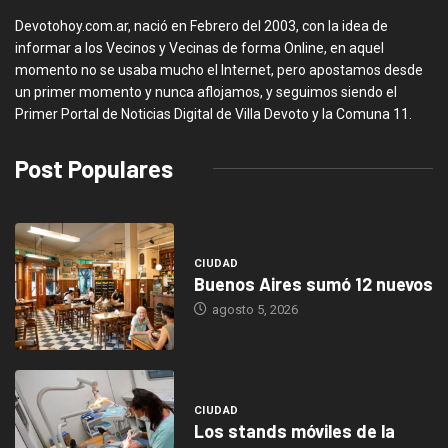
Devotohoy.com.ar, nació en Febrero del 2003, con la idea de
informar a los Vecinos y Vecinas de forma Online, en aquel
momento no se usaba mucho el Internet, pero apostamos desde
un primer momento y nunca aflojamos, y seguimos siendo el
Primer Portal de Noticias Digital de Villa Devoto y la Comuna 11.
Post Populares
CIUDAD
Buenos Aires sumó 12 nuevos
agosto 5, 2026
CIUDAD
Los stands móviles de la