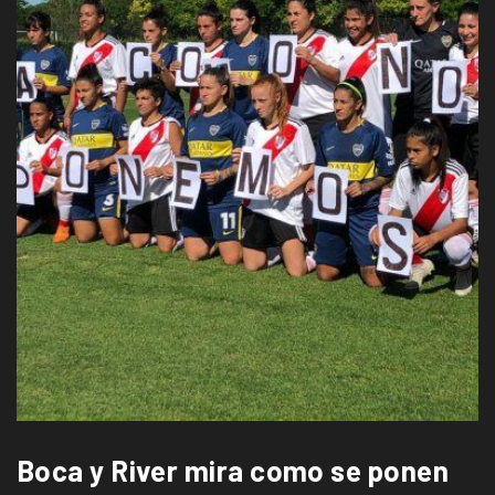
Boca y River mira como se ponen