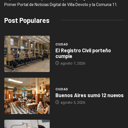
Primer Portal de Noticias Digital de Villa Devoto y la Comuna 11.
Post Populares
CIUDAD
El Registro Civil porteño
cumple
agosto 7, 2026
CIUDAD
Buenos Aires sumó 12 nuevos
agosto 5, 2026