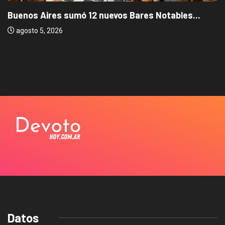
Buenos Aires sumó 12 nuevos Bares Notables...
agosto 5, 2026
Datos