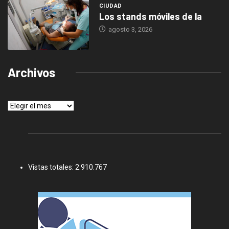
CIUDAD
Los stands móviles de la
agosto 3, 2026
Archivos
Archivos
Vistas totales:
2.910.767