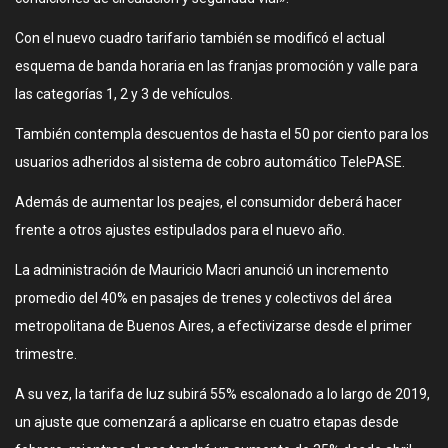
Con el nuevo cuadro tarifario también se modificó el actual
esquema de banda horaria en las franjas promoción y valle para
las categorías 1, 2 y 3 de vehículos.
También contempla descuentos de hasta el 50 por ciento para los
usuarios adheridos al sistema de cobro automático TelePASE.
Además de aumentar los peajes, el consumidor deberá hacer
frente a otros ajustes estipulados para el nuevo año.
La administración de Mauricio Macri anunció un incremento
promedio del 40% en pasajes de trenes y colectivos del área
metropolitana de Buenos Aires, a efectivizarse desde el primer
trimestre.
A su vez, la tarifa de luz subirá 55% escalonado a lo largo de 2019,
un ajuste que comenzará a aplicarse en cuatro etapas desde