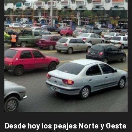
Desde hoy los peajes Norte y Oeste