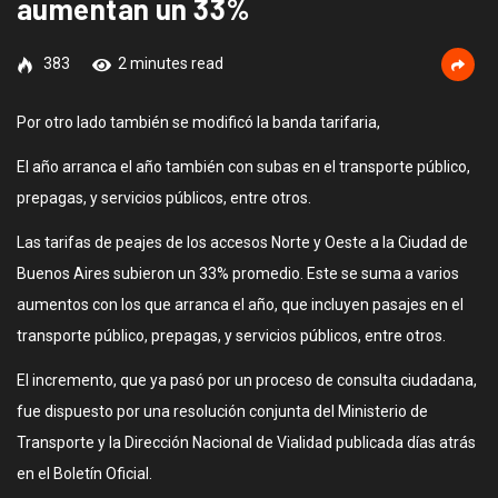
aumentan un 33%
383
2 minutes read
Por otro lado también se modificó la banda tarifaria,
El año arranca el año también con subas en el transporte público,
prepagas, y servicios públicos, entre otros.
Las tarifas de peajes de los accesos Norte y Oeste a la Ciudad de
Buenos Aires subieron un 33% promedio. Este se suma a varios
aumentos con los que arranca el año, que incluyen pasajes en el
transporte público, prepagas, y servicios públicos, entre otros.
El incremento, que ya pasó por un proceso de consulta ciudadana,
fue dispuesto por una resolución conjunta del Ministerio de
Transporte y la Dirección Nacional de Vialidad publicada días atrás
en el Boletín Oficial.