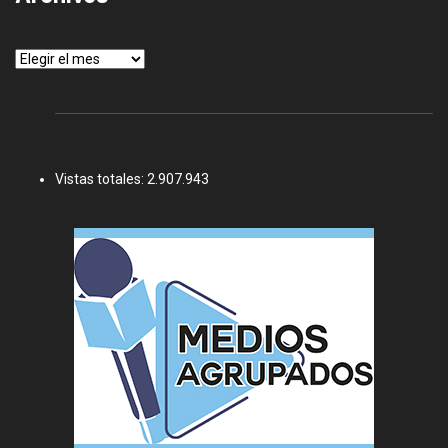
Archivos
Vistas totales:
2.907.943