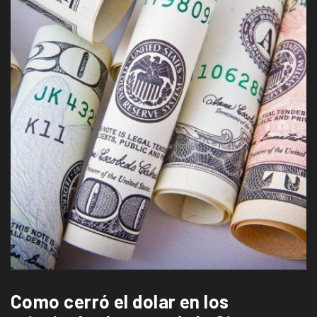
Como cerró el dolar en los