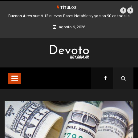
TÍTULOS
es sumó 12 nuevos Bares Notables y ya son 90 en toda la
Los stands móvi
Ciudad
agosto 6, 2026