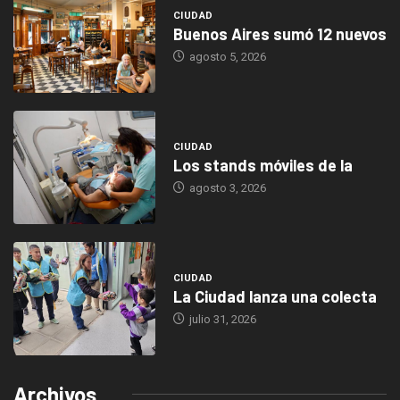
CIUDAD
Buenos Aires sumó 12 nuevos
agosto 5, 2026
CIUDAD
Los stands móviles de la
agosto 3, 2026
CIUDAD
La Ciudad lanza una colecta
julio 31, 2026
Archivos