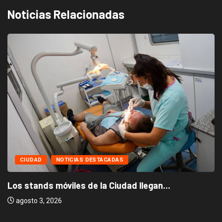
Noticias Relacionadas
CIUDAD
NOTICIAS DESTACADAS
Los stands móviles de la Ciudad llegan...
agosto 3, 2026