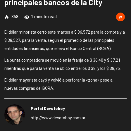
principales bancos de la City
358
1 minute read
El dólar minorista cerró este martes a $ 36,572 para la compra y a
$ 38,527, para la venta, según el promedio de las principales
entidades financieras, que releva el Banco Central (BCRA).
La punta compradora se movió en la franja de $ 36,40 y $ 37,21
mientras que para la venta se ubicó entre los $ 38, y los $ 38,75.
El dólar mayorista cayó y volvió a perforar la «zona» pese a
nuevas compras del BCRA.
Portal Devotohoy
http://www.devotohoy.com.ar