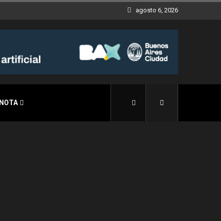
agosto 6, 2026
 NOTA