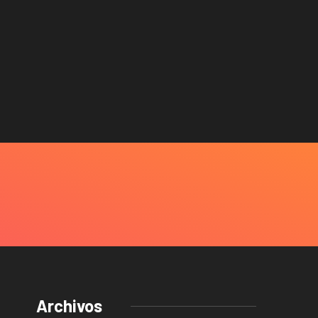
Archivos