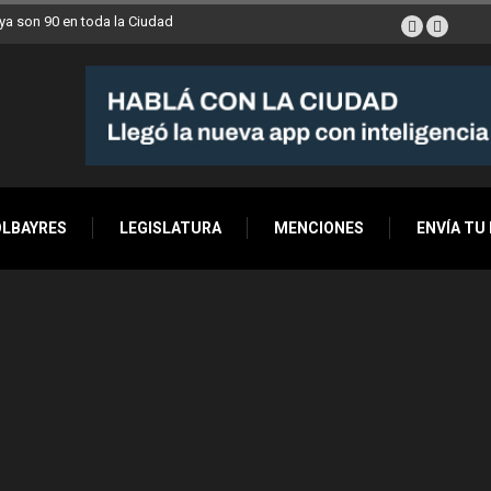
a son 90 en toda la Ciudad
OLBAYRES
LEGISLATURA
MENCIONES
ENVÍA TU