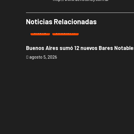
Noticias Relacionadas
CIUDAD
COMUNA 11
Buenos Aires sumó 12 nuevos Bares Notables
agosto 5, 2026