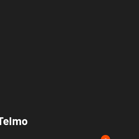
 Telmo