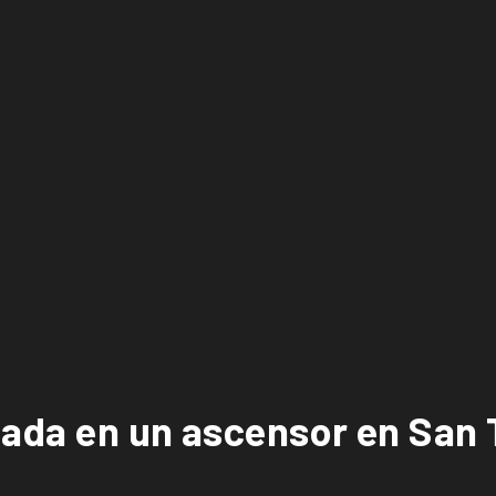
tada en un ascensor en San