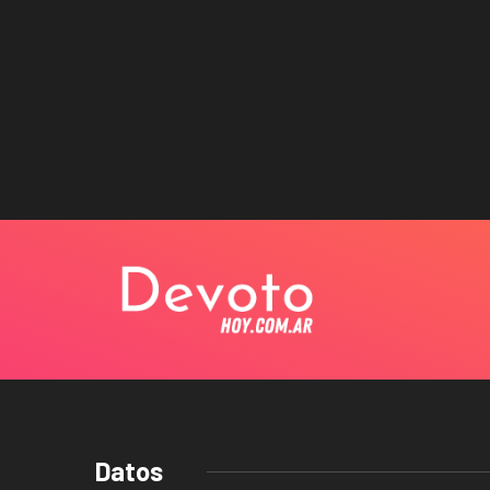
Datos