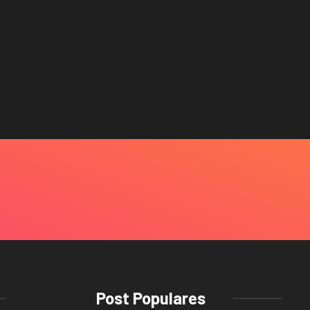
Post Populares